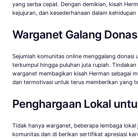
yang serba cepat. Dengan demikian, kisah Herma
kejujuran, dan kesederhanaan dalam kehidupan s
Warganet Galang Donasi
Sejumlah komunitas online menggalang donasi
terkumpul hingga puluhan juta rupiah. Tindakan
warganet membagikan kisah Herman sebagai mot
dan termotivasi untuk terus memberikan yang te
Penghargaan Lokal unt
Tidak hanya warganet, beberapa lembaga lokal 
komunitas dan di berikan sertifikat apresiasi