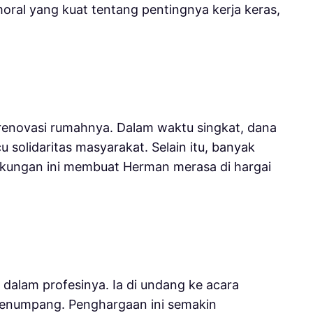
oral yang kuat tentang pentingnya kerja keras,
enovasi rumahnya. Dalam waktu singkat, dana
solidaritas masyarakat. Selain itu, banyak
ukungan ini membuat Herman merasa di hargai
alam profesinya. Ia di undang ke acara
 penumpang. Penghargaan ini semakin