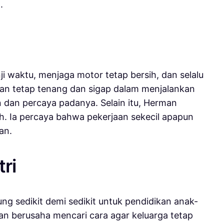
.
 waktu, menjaga motor tetap bersih, dan selalu
an tetap tenang dan sigap dalam menjalankan
dan percaya padanya. Selain itu, Herman
 Ia percaya bahwa pekerjaan sekecil apapun
an.
ri
ng sedikit demi sedikit untuk pendidikan anak-
an berusaha mencari cara agar keluarga tetap