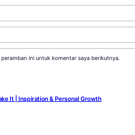
 peramban ini untuk komentar saya berikutnya.
ke It | Inspiration & Personal Growth