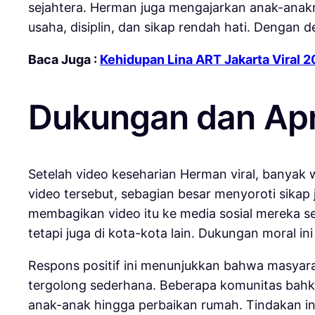
sejahtera. Herman juga mengajarkan anak-anakny
usaha, disiplin, dan sikap rendah hati. Dengan
Baca Juga :
Kehidupan Lina ART Jakarta Viral 
Dukungan dan Apr
Setelah video keseharian Herman viral, banya
video tersebut, sebagian besar menyoroti sikap 
membagikan video itu ke media sosial mereka se
tetapi juga di kota-kota lain. Dukungan moral 
Respons positif ini menunjukkan bahwa masyara
tergolong sederhana. Beberapa komunitas bahk
anak-anak hingga perbaikan rumah. Tindakan in