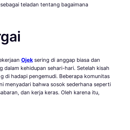
sebagai teladan tentang bagaimana
rgai
pekerjaan
Ojek
sering di anggap biasa dan
 dalam kehidupan sehari-hari. Setelah kisah
g di hadapi pengemudi. Beberapa komunitas
ini menyadari bahwa sosok sederhana seperti
aran, dan kerja keras. Oleh karena itu,