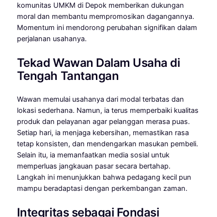
komunitas UMKM di Depok memberikan dukungan
moral dan membantu mempromosikan dagangannya.
Momentum ini mendorong perubahan signifikan dalam
perjalanan usahanya.
Tekad Wawan Dalam Usaha di
Tengah Tantangan
Wawan memulai usahanya dari modal terbatas dan
lokasi sederhana. Namun, ia terus memperbaiki kualitas
produk dan pelayanan agar pelanggan merasa puas.
Setiap hari, ia menjaga kebersihan, memastikan rasa
tetap konsisten, dan mendengarkan masukan pembeli.
Selain itu, ia memanfaatkan media sosial untuk
memperluas jangkauan pasar secara bertahap.
Langkah ini menunjukkan bahwa pedagang kecil pun
mampu beradaptasi dengan perkembangan zaman.
Integritas sebagai Fondasi