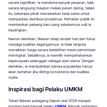
secara signifikan. Ia menerima banyak pesanan, baik
secara langsung maupun melalui pesan daring. Selain
itu, beberapa pihak menawarkan kerja sama untuk
memperluas distribusi produknya. Perhatian publik ini
memberikan peluang baru yang sebelumnya sulit ia
bayangkan.
Namun demikian, Wawan tetap rendah hati dan fokus
menjaga kualitas dagangannya. Ia tidak tergoda
menaikkan harga secara berlebihan meski permintaan
meningkat. Sebaliknya, ia memilih mempertahankan
kepercayaan pelanggan sebagai aset utama. Dengan
demikian, ia membuktikan bahwa popularitas hanya
akan bertahan jika diiringi konsistensi dan kualitas
nyata.
Inspirasi bagi Pelaku UMKM
Tekad Wawan pedagang Depok viral 2026 menjadi
inspirasi bagi banyak pelaku
UMKM
. Banyak pedagang