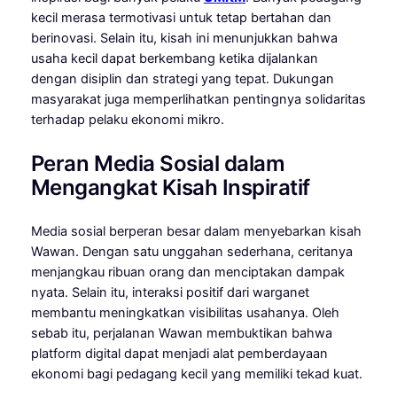
kecil merasa termotivasi untuk tetap bertahan dan
berinovasi. Selain itu, kisah ini menunjukkan bahwa
usaha kecil dapat berkembang ketika dijalankan
dengan disiplin dan strategi yang tepat. Dukungan
masyarakat juga memperlihatkan pentingnya solidaritas
terhadap pelaku ekonomi mikro.
Peran Media Sosial dalam
Mengangkat Kisah Inspiratif
Media sosial berperan besar dalam menyebarkan kisah
Wawan. Dengan satu unggahan sederhana, ceritanya
menjangkau ribuan orang dan menciptakan dampak
nyata. Selain itu, interaksi positif dari warganet
membantu meningkatkan visibilitas usahanya. Oleh
sebab itu, perjalanan Wawan membuktikan bahwa
platform digital dapat menjadi alat pemberdayaan
ekonomi bagi pedagang kecil yang memiliki tekad kuat.