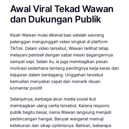
Awal Viral Tekad Wawan
dan Dukungan Publik
Kisah Wawan mulai dikenal luas setelah seorang
pelanggan mengunggah video singkat di platform
TikTok
. Dalam video tersebut, Wawan terlihat tetap
melayani pembeli dengan sabar meski dagangannya
sempat sepi. Selain itu, ia juga membagikan pesan
motivasi sederhana tentang pentingnya kerja keras dan
kejujuran dalam berdagang. Unggahan tersebut
kemudian menyebar cepat dan menarik ribuan
komentar positif.
Selanjutnya, berbagai akun media sosial ikut
membagikan ulang cerita tersebut. Karena respons
publik begitu besar, nama Wawan langsung menjadi
perbincangan hangat. Banyak warganet memuji
ketekunan dan sikap optimisnya. Bahkan, beberapa