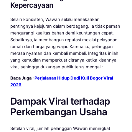
Kepercayaan
Selain konsisten, Wawan selalu menekankan
pentingnya kejujuran dalam berdagang. Ia tidak pernah
mengurangi kualitas bahan demi keuntungan cepat.
Sebaliknya, ia membangun reputasi melalui pelayanan
ramah dan harga yang wajar. Karena itu, pelanggan
merasa nyaman dan kembali membeli. Integritas inilah
yang kemudian memperkuat citranya ketika kisahnya
viral, sehingga dukungan publik terus mengalir.
Baca Juga :
Perjalanan Hidup Dedi Kuli Bogor Viral
2026
Dampak Viral terhadap
Perkembangan Usaha
Setelah viral, jumlah pelanggan Wawan meningkat