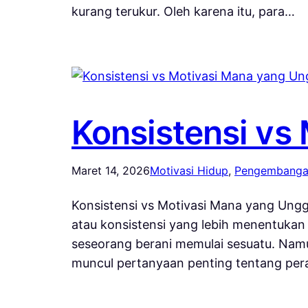
kurang terukur. Oleh karena itu, para…
Konsistensi vs
Maret 14, 2026
Motivasi Hidup
, 
Pengembangan
Konsistensi vs Motivasi Mana yang Ungg
atau konsistensi yang lebih menentuka
seseorang berani memulai sesuatu. Namu
muncul pertanyaan penting tentang per