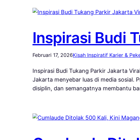
Inspirasi Budi 
Februari 17, 2026
Kisah Inspiratif Karier & Pe
Inspirasi Budi Tukang Parkir Jakarta Vi
Jakarta menyebar luas di media sosial. P
disiplin, dan semangatnya membantu ban