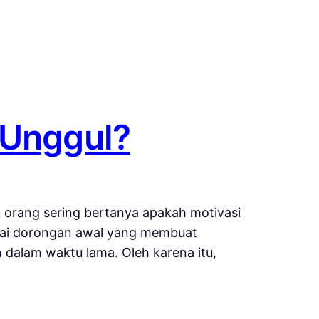
 Unggul?
 orang sering bertanya apakah motivasi
agai dorongan awal yang membuat
 dalam waktu lama. Oleh karena itu,