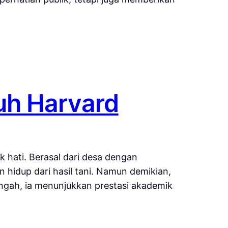
uh Harvard
 hati. Berasal dari desa dengan
 hidup dari hasil tani. Namun demikian,
gah, ia menunjukkan prestasi akademik