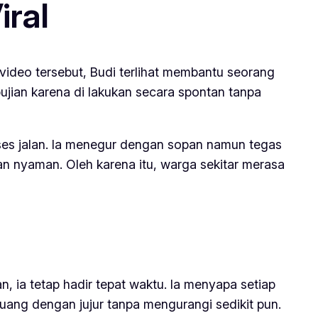
iral
 video tersebut, Budi terlihat membantu seorang
ujian karena di lakukan secara spontan tanpa
ses jalan. Ia menegur dengan sopan namun tegas
an nyaman. Oleh karena itu, warga sekitar merasa
, ia tetap hadir tepat waktu. Ia menyapa setiap
uang dengan jujur tanpa mengurangi sedikit pun.