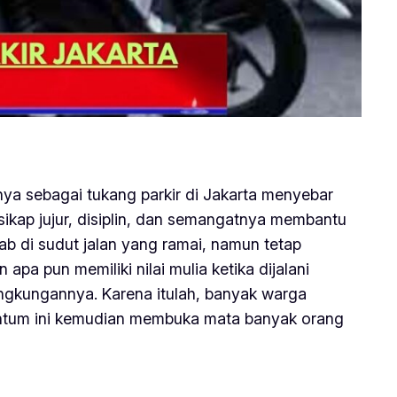
ya sebagai tukang parkir di Jakarta menyebar
 sikap jujur, disiplin, dan semangatnya membantu
ab di sudut jalan yang ramai, namun tetap
a pun memiliki nilai mulia ketika dijalani
lingkungannya. Karena itulah, banyak warga
entum ini kemudian membuka mata banyak orang