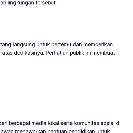
i lingkungan tersebut.
 datang langsung untuk bertemu dan memberikan
atas dedikasinya. Perhatian publik ini membuat
i berbagai media lokal serta komunitas sosial di
ermawan menawarkan bantuan pendidikan untuk