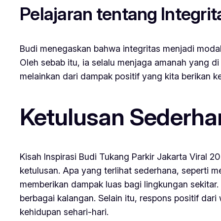
Pelajaran tentang Integrit
Budi menegaskan bahwa integritas menjadi modal 
Oleh sebab itu, ia selalu menjaga amanah yang di 
melainkan dari dampak positif yang kita berikan k
Ketulusan Sederha
Kisah Inspirasi Budi Tukang Parkir Jakarta Vira
ketulusan. Apa yang terlihat sederhana, seperti
memberikan dampak luas bagi lingkungan sekitar. 
berbagai kalangan. Selain itu, respons positif da
kehidupan sehari-hari.