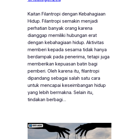
Kaitan Filantropi dengan Kebahagiaan
Hidup. Filantropi semakin menjadi
perhatian banyak orang karena
dianggap memiliki hubungan erat
dengan kebahagiaan hidup. Aktivitas
memberi kepada sesama tidak hanya
berdampak pada penerima, tetapi juga
memberikan kepuasan batin bagi
pemberi. Oleh karena itu, filantropi
dipandang sebagai salah satu cara
untuk mencapai keseimbangan hidup
yang lebih bermakna. Selain itu,
tindakan berbagi…