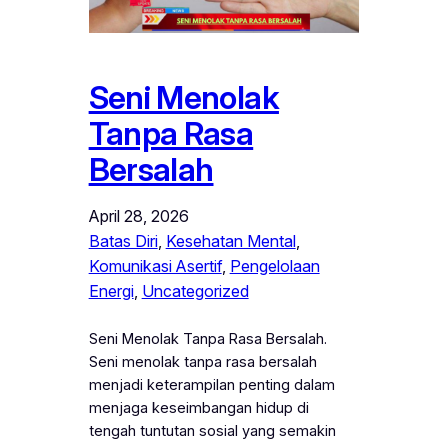
Seni Menolak
Tanpa Rasa
Bersalah
April 28, 2026
Batas Diri
, 
Kesehatan Mental
, 
Komunikasi Asertif
, 
Pengelolaan
Energi
, 
Uncategorized
Seni Menolak Tanpa Rasa Bersalah.
Seni menolak tanpa rasa bersalah
menjadi keterampilan penting dalam
menjaga keseimbangan hidup di
tengah tuntutan sosial yang semakin