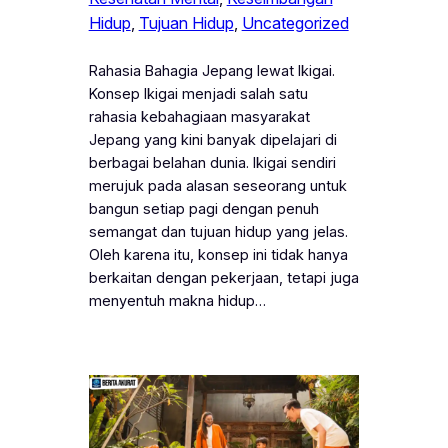
Hidup
, 
Tujuan Hidup
, 
Uncategorized
Rahasia Bahagia Jepang lewat Ikigai.
Konsep Ikigai menjadi salah satu
rahasia kebahagiaan masyarakat
Jepang yang kini banyak dipelajari di
berbagai belahan dunia. Ikigai sendiri
merujuk pada alasan seseorang untuk
bangun setiap pagi dengan penuh
semangat dan tujuan hidup yang jelas.
Oleh karena itu, konsep ini tidak hanya
berkaitan dengan pekerjaan, tetapi juga
menyentuh makna hidup…