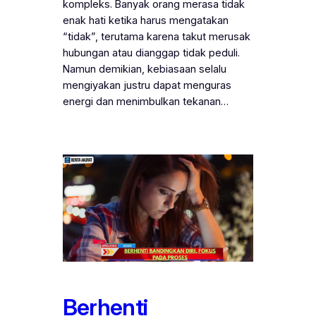
kompleks. Banyak orang merasa tidak
enak hati ketika harus mengatakan
“tidak”, terutama karena takut merusak
hubungan atau dianggap tidak peduli.
Namun demikian, kebiasaan selalu
mengiyakan justru dapat menguras
energi dan menimbulkan tekanan…
Berhenti