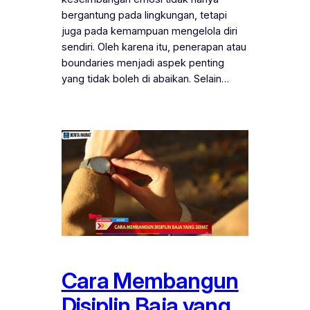
bergantung pada lingkungan, tetapi
juga pada kemampuan mengelola diri
sendiri. Oleh karena itu, penerapan atau
boundaries menjadi aspek penting
yang tidak boleh di abaikan. Selain…
Cara Membangun
Disiplin Baja yang