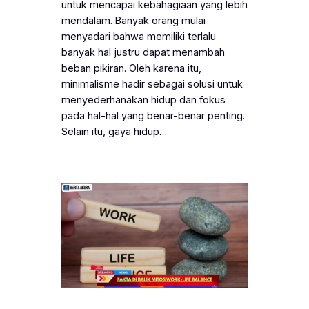
untuk mencapai kebahagiaan yang lebih
mendalam. Banyak orang mulai
menyadari bahwa memiliki terlalu
banyak hal justru dapat menambah
beban pikiran. Oleh karena itu,
minimalisme hadir sebagai solusi untuk
menyederhanakan hidup dan fokus
pada hal-hal yang benar-benar penting.
Selain itu, gaya hidup…