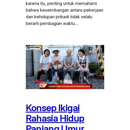
karena itu, penting untuk memahami
bahwa keseimbangan antara pekerjaan
dan kehidupan pribadi tidak selalu
berarti pembagian waktu…
Konsep Ikigai
Rahasia Hidup
Panjang Umur