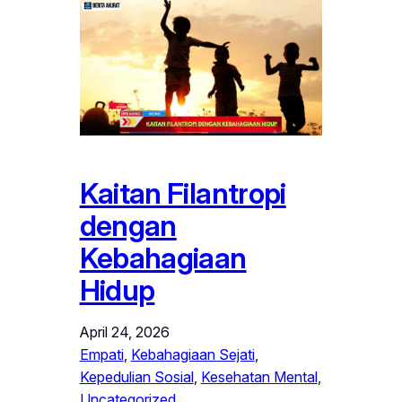
Kaitan Filantropi
dengan
Kebahagiaan
Hidup
April 24, 2026
Empati
, 
Kebahagiaan Sejati
, 
Kepedulian Sosial
, 
Kesehatan Mental
, 
Uncategorized