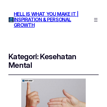
HELL IS WHAT YOU MAKE IT |
INSPIRATION & PERSONAL
GROWTH
Kategori:
Kesehatan
Mental