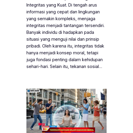
Integritas yang Kuat. Di tengah arus
informasi yang cepat dan lingkungan
yang semakin kompleks, menjaga
integritas menjadi tantangan tersendiri.
Banyak individu di hadapkan pada
situasi yang menguji nilai dan prinsip
pribadi. Oleh karena itu, integritas tidak
hanya menjadi konsep moral, tetapi
juga fondasi penting dalam kehidupan
sehari-hari. Selain itu, tekanan sosial…