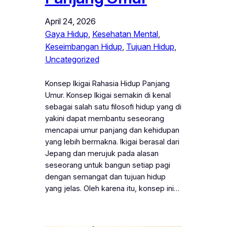
April 24, 2026
Gaya Hidup
, 
Kesehatan Mental
, 
Keseimbangan Hidup
, 
Tujuan Hidup
, 
Uncategorized
Konsep Ikigai Rahasia Hidup Panjang
Umur. Konsep Ikigai semakin di kenal
sebagai salah satu filosofi hidup yang di
yakini dapat membantu seseorang
mencapai umur panjang dan kehidupan
yang lebih bermakna. Ikigai berasal dari
Jepang dan merujuk pada alasan
seseorang untuk bangun setiap pagi
dengan semangat dan tujuan hidup
yang jelas. Oleh karena itu, konsep ini…