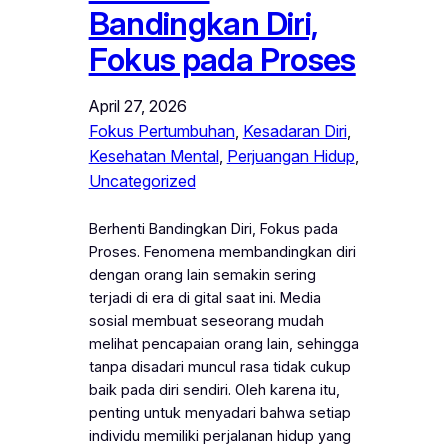
Bandingkan Diri,
Fokus pada Proses
April 27, 2026
Fokus Pertumbuhan
, 
Kesadaran Diri
, 
Kesehatan Mental
, 
Perjuangan Hidup
, 
Uncategorized
Berhenti Bandingkan Diri, Fokus pada
Proses. Fenomena membandingkan diri
dengan orang lain semakin sering
terjadi di era di gital saat ini. Media
sosial membuat seseorang mudah
melihat pencapaian orang lain, sehingga
tanpa disadari muncul rasa tidak cukup
baik pada diri sendiri. Oleh karena itu,
penting untuk menyadari bahwa setiap
individu memiliki perjalanan hidup yang