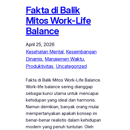
Fakta di Balik
Mitos Work-Life
Balance
April 25, 2026
Kesehatan Mental
, 
Keseimbangan
Dinamis
, 
Manajemen Waktu
, 
Produktivitas
, 
Uncategorized
Fakta di Balik Mitos Work-Life Balance.
Work-life balance sering dianggap
sebagai kunci utama untuk mencapai
kehidupan yang ideal dan harmonis.
Namun demikian, banyak orang mulai
mempertanyakan apakah konsep ini
benar-benar realistis dalam kehidupan
modern yang penuh tuntutan. Oleh