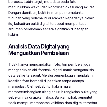
berbeda. Lebih lanjut, metadata pada foto
menunjukkan waktu dan koordinat lokasi yang akurat.
Dengan demikian, bukti ini mampu mematahkan
tuduhan yang selama ini di arahkan kepadanya. Selain
itu, kehadiran bukti digital tersebut memperkuat
argumen pembelaan secara signifikan di hadapan
hakim.
Analisis Data Digital yang
Menguatkan Pembelaan
Tidak hanya mengandalkan foto, tim pembela juga
menghadirkan ahli forensik digital untuk menganalisis
data selfie tersebut. Melalui pemeriksaan mendalam,
keaslian foto berhasil di pastikan tanpa adanya
manipulasi. Oleh sebab itu, hakim mulai
mempertimbangkan ulang seluruh rangkaian bukti yang
sebelumnya di ajukan jaksa. Bahkan, pihak penuntut
tidak mampu membantah validitas data digital tersebut.