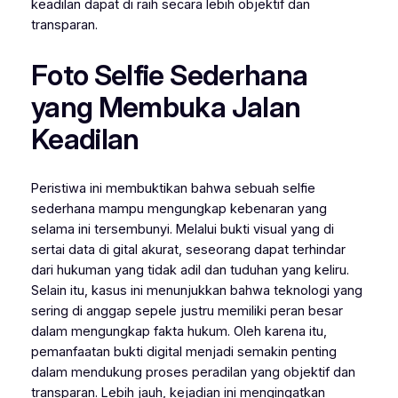
keadilan dapat di raih secara lebih objektif dan
transparan.
Foto Selfie Sederhana
yang Membuka Jalan
Keadilan
Peristiwa ini membuktikan bahwa sebuah selfie
sederhana mampu mengungkap kebenaran yang
selama ini tersembunyi. Melalui bukti visual yang di
sertai data di gital akurat, seseorang dapat terhindar
dari hukuman yang tidak adil dan tuduhan yang keliru.
Selain itu, kasus ini menunjukkan bahwa teknologi yang
sering di anggap sepele justru memiliki peran besar
dalam mengungkap fakta hukum. Oleh karena itu,
pemanfaatan bukti digital menjadi semakin penting
dalam mendukung proses peradilan yang objektif dan
transparan. Lebih jauh, kejadian ini mengingatkan