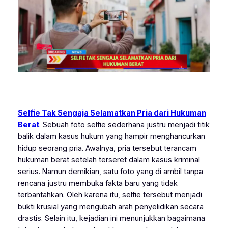
Selfie Tak Sengaja Selamatkan Pria dari Hukuman
Berat
. Sebuah foto selfie sederhana justru menjadi titik
balik dalam kasus hukum yang hampir menghancurkan
hidup seorang pria. Awalnya, pria tersebut terancam
hukuman berat setelah terseret dalam kasus kriminal
serius. Namun demikian, satu foto yang di ambil tanpa
rencana justru membuka fakta baru yang tidak
terbantahkan. Oleh karena itu, selfie tersebut menjadi
bukti krusial yang mengubah arah penyelidikan secara
drastis. Selain itu, kejadian ini menunjukkan bagaimana