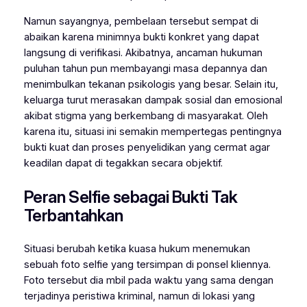
Namun sayangnya, pembelaan tersebut sempat di
abaikan karena minimnya bukti konkret yang dapat
langsung di verifikasi. Akibatnya, ancaman hukuman
puluhan tahun pun membayangi masa depannya dan
menimbulkan tekanan psikologis yang besar. Selain itu,
keluarga turut merasakan dampak sosial dan emosional
akibat stigma yang berkembang di masyarakat. Oleh
karena itu, situasi ini semakin mempertegas pentingnya
bukti kuat dan proses penyelidikan yang cermat agar
keadilan dapat di tegakkan secara objektif.
Peran Selfie sebagai Bukti Tak
Terbantahkan
Situasi berubah ketika kuasa hukum menemukan
sebuah foto selfie yang tersimpan di ponsel kliennya.
Foto tersebut dia mbil pada waktu yang sama dengan
terjadinya peristiwa kriminal, namun di lokasi yang