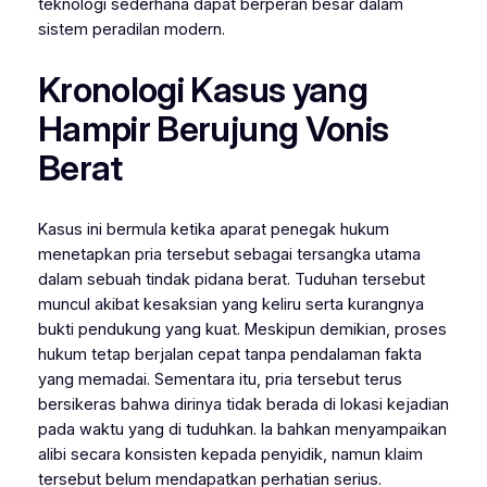
teknologi sederhana dapat berperan besar dalam
sistem peradilan modern.
Kronologi Kasus yang
Hampir Berujung Vonis
Berat
Kasus ini bermula ketika aparat penegak hukum
menetapkan pria tersebut sebagai tersangka utama
dalam sebuah tindak pidana berat. Tuduhan tersebut
muncul akibat kesaksian yang keliru serta kurangnya
bukti pendukung yang kuat. Meskipun demikian, proses
hukum tetap berjalan cepat tanpa pendalaman fakta
yang memadai. Sementara itu, pria tersebut terus
bersikeras bahwa dirinya tidak berada di lokasi kejadian
pada waktu yang di tuduhkan. Ia bahkan menyampaikan
alibi secara konsisten kepada penyidik, namun klaim
tersebut belum mendapatkan perhatian serius.