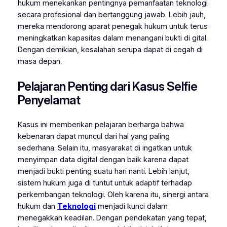
hukum menekankan pentingnya pemanfaatan teknologi
secara profesional dan bertanggung jawab. Lebih jauh,
mereka mendorong aparat penegak hukum untuk terus
meningkatkan kapasitas dalam menangani bukti di gital.
Dengan demikian, kesalahan serupa dapat di cegah di
masa depan.
Pelajaran Penting dari Kasus Selfie
Penyelamat
Kasus ini memberikan pelajaran berharga bahwa
kebenaran dapat muncul dari hal yang paling
sederhana. Selain itu, masyarakat di ingatkan untuk
menyimpan data digital dengan baik karena dapat
menjadi bukti penting suatu hari nanti. Lebih lanjut,
sistem hukum juga di tuntut untuk adaptif terhadap
perkembangan teknologi. Oleh karena itu, sinergi antara
hukum dan
Teknologi
menjadi kunci dalam
menegakkan keadilan. Dengan pendekatan yang tepat,