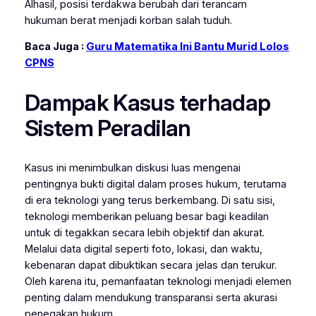
Alhasil, posisi terdakwa berubah dari terancam
hukuman berat menjadi korban salah tuduh.
Baca Juga :
Guru Matematika Ini Bantu Murid Lolos
CPNS
Dampak Kasus terhadap
Sistem Peradilan
Kasus ini menimbulkan diskusi luas mengenai
pentingnya bukti digital dalam proses hukum, terutama
di era teknologi yang terus berkembang. Di satu sisi,
teknologi memberikan peluang besar bagi keadilan
untuk di tegakkan secara lebih objektif dan akurat.
Melalui data digital seperti foto, lokasi, dan waktu,
kebenaran dapat dibuktikan secara jelas dan terukur.
Oleh karena itu, pemanfaatan teknologi menjadi elemen
penting dalam mendukung transparansi serta akurasi
penegakan hukum.