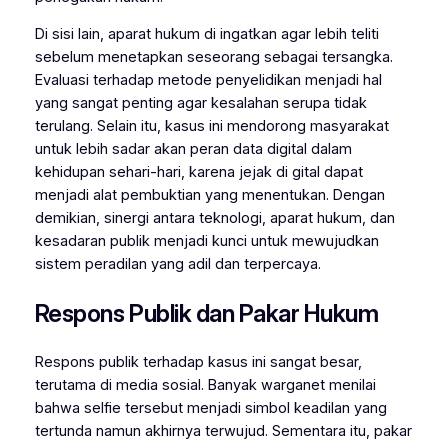
Di sisi lain, aparat hukum di ingatkan agar lebih teliti
sebelum menetapkan seseorang sebagai tersangka.
Evaluasi terhadap metode penyelidikan menjadi hal
yang sangat penting agar kesalahan serupa tidak
terulang. Selain itu, kasus ini mendorong masyarakat
untuk lebih sadar akan peran data digital dalam
kehidupan sehari-hari, karena jejak di gital dapat
menjadi alat pembuktian yang menentukan. Dengan
demikian, sinergi antara teknologi, aparat hukum, dan
kesadaran publik menjadi kunci untuk mewujudkan
sistem peradilan yang adil dan terpercaya.
Respons Publik dan Pakar Hukum
Respons publik terhadap kasus ini sangat besar,
terutama di media sosial. Banyak warganet menilai
bahwa selfie tersebut menjadi simbol keadilan yang
tertunda namun akhirnya terwujud. Sementara itu, pakar