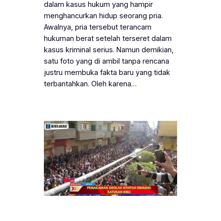
dalam kasus hukum yang hampir
menghancurkan hidup seorang pria.
Awalnya, pria tersebut terancam
hukuman berat setelah terseret dalam
kasus kriminal serius. Namun demikian,
satu foto yang di ambil tanpa rencana
justru membuka fakta baru yang tidak
terbantahkan. Oleh karena…