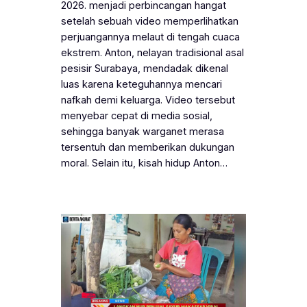
2026. menjadi perbincangan hangat
setelah sebuah video memperlihatkan
perjuangannya melaut di tengah cuaca
ekstrem. Anton, nelayan tradisional asal
pesisir Surabaya, mendadak dikenal
luas karena keteguhannya mencari
nafkah demi keluarga. Video tersebut
menyebar cepat di media sosial,
sehingga banyak warganet merasa
tersentuh dan memberikan dukungan
moral. Selain itu, kisah hidup Anton…