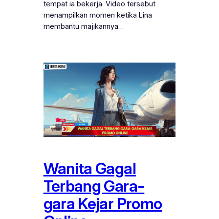
tempat ia bekerja. Video tersebut
menampilkan momen ketika Lina
membantu majikannya…
Wanita Gagal
Terbang Gara-
gara Kejar Promo