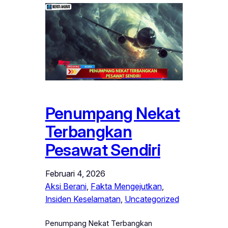
Penumpang Nekat
Terbangkan
Pesawat Sendiri
Februari 4, 2026
Aksi Berani
, 
Fakta Mengejutkan
, 
Insiden Keselamatan
, 
Uncategorized
Penumpang Nekat Terbangkan