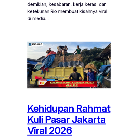
demikian, kesabaran, kerja keras, dan
ketekunan Rio membuat kisahnya viral
di media…
Kehidupan Rahmat
Kuli Pasar Jakarta
Viral 2026