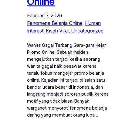
Online
Februari 7, 2026
Fenomena Belanja Online
, 
Human
Interest
, 
Kisah Viral
, 
Uncategorized
Wanita Gagal Terbang Gara-gara Kejar
Promo Online. Sebuah insiden
mengejutkan terjadi ketika seorang
wanita gagal naik pesawat karena
terlalu fokus mengejar promo belanja
online. Kejadian ini terjadi di salah satu
bandar udara besar di Indonesia, dan
langsung menjadi sorotan publik karena
motif yang tidak biasa. Banyak
warganet menyoroti fenomena belanja
daring yang membuat orang lupa…