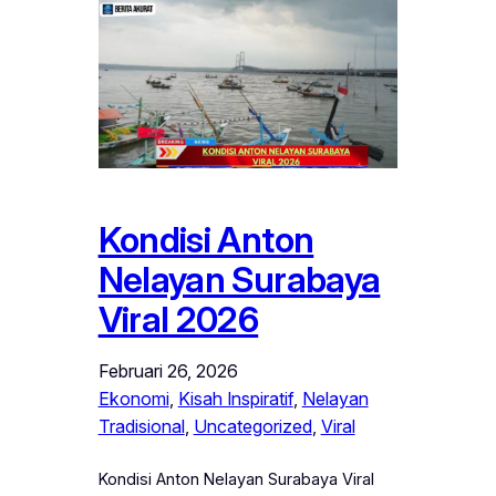
Kondisi Anton
Nelayan Surabaya
Viral 2026
Februari 26, 2026
Ekonomi
, 
Kisah Inspiratif
, 
Nelayan
Tradisional
, 
Uncategorized
, 
Viral
Kondisi Anton Nelayan Surabaya Viral