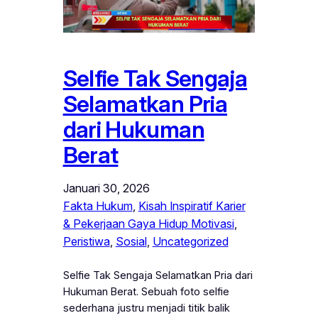
Selfie Tak Sengaja
Selamatkan Pria
dari Hukuman
Berat
Januari 30, 2026
Fakta Hukum
, 
Kisah Inspiratif Karier
& Pekerjaan Gaya Hidup Motivasi
, 
Peristiwa
, 
Sosial
, 
Uncategorized
Selfie Tak Sengaja Selamatkan Pria dari
Hukuman Berat. Sebuah foto selfie
sederhana justru menjadi titik balik