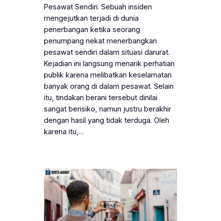
Pesawat Sendiri. Sebuah insiden
mengejutkan terjadi di dunia
penerbangan ketika seorang
penumpang nekat menerbangkan
pesawat sendiri dalam situasi darurat.
Kejadian ini langsung menarik perhatian
publik karena melibatkan keselamatan
banyak orang di dalam pesawat. Selain
itu, tindakan berani tersebut dinilai
sangat berisiko, namun justru berakhir
dengan hasil yang tidak terduga. Oleh
karena itu,…