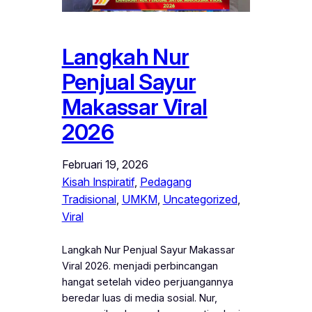
Langkah Nur
Penjual Sayur
Makassar Viral
2026
Februari 19, 2026
Kisah Inspiratif
, 
Pedagang
Tradisional
, 
UMKM
, 
Uncategorized
, 
Viral
Langkah Nur Penjual Sayur Makassar
Viral 2026. menjadi perbincangan
hangat setelah video perjuangannya
beredar luas di media sosial. Nur,