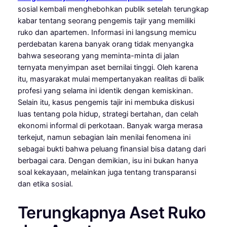
sosial kembali menghebohkan publik setelah terungkap
kabar tentang seorang pengemis tajir yang memiliki
ruko dan apartemen. Informasi ini langsung memicu
perdebatan karena banyak orang tidak menyangka
bahwa seseorang yang meminta-minta di jalan
ternyata menyimpan aset bernilai tinggi. Oleh karena
itu, masyarakat mulai mempertanyakan realitas di balik
profesi yang selama ini identik dengan kemiskinan.
Selain itu, kasus pengemis tajir ini membuka diskusi
luas tentang pola hidup, strategi bertahan, dan celah
ekonomi informal di perkotaan. Banyak warga merasa
terkejut, namun sebagian lain menilai fenomena ini
sebagai bukti bahwa peluang finansial bisa datang dari
berbagai cara. Dengan demikian, isu ini bukan hanya
soal kekayaan, melainkan juga tentang transparansi
dan etika sosial.
Terungkapnya Aset Ruko