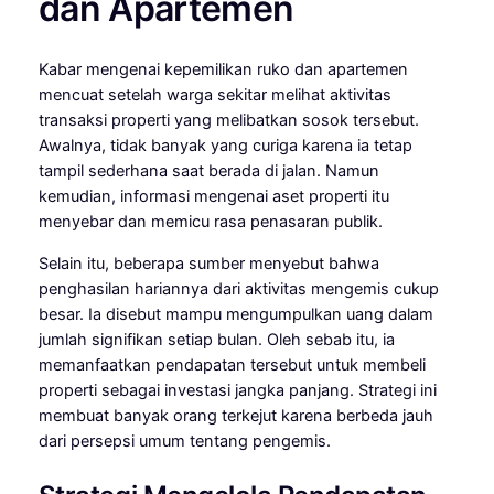
dan Apartemen
Kabar mengenai kepemilikan ruko dan apartemen
mencuat setelah warga sekitar melihat aktivitas
transaksi properti yang melibatkan sosok tersebut.
Awalnya, tidak banyak yang curiga karena ia tetap
tampil sederhana saat berada di jalan. Namun
kemudian, informasi mengenai aset properti itu
menyebar dan memicu rasa penasaran publik.
Selain itu, beberapa sumber menyebut bahwa
penghasilan hariannya dari aktivitas mengemis cukup
besar. Ia disebut mampu mengumpulkan uang dalam
jumlah signifikan setiap bulan. Oleh sebab itu, ia
memanfaatkan pendapatan tersebut untuk membeli
properti sebagai investasi jangka panjang. Strategi ini
membuat banyak orang terkejut karena berbeda jauh
dari persepsi umum tentang pengemis.