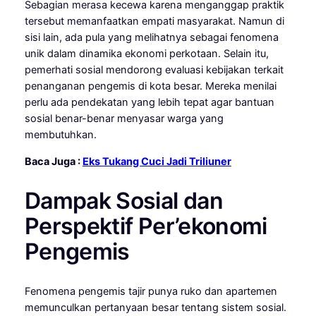
Sebagian merasa kecewa karena menganggap praktik
tersebut memanfaatkan empati masyarakat. Namun di
sisi lain, ada pula yang melihatnya sebagai fenomena
unik dalam dinamika ekonomi perkotaan. Selain itu,
pemerhati sosial mendorong evaluasi kebijakan terkait
penanganan pengemis di kota besar. Mereka menilai
perlu ada pendekatan yang lebih tepat agar bantuan
sosial benar-benar menyasar warga yang
membutuhkan.
Baca Juga :
Eks Tukang Cuci Jadi Triliuner
Dampak Sosial dan
Perspektif Per’ekonomi
Pengemis
Fenomena pengemis tajir punya ruko dan apartemen
memunculkan pertanyaan besar tentang sistem sosial.