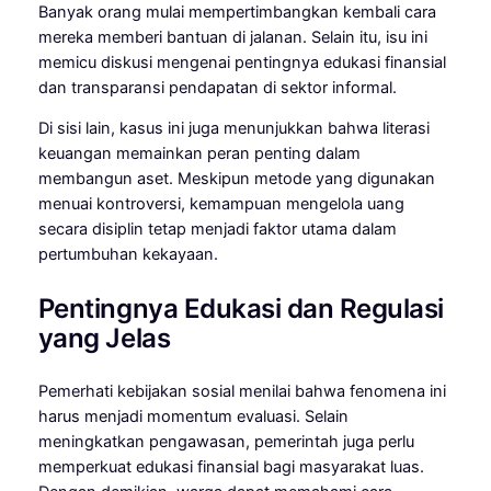
Banyak orang mulai mempertimbangkan kembali cara
mereka memberi bantuan di jalanan. Selain itu, isu ini
memicu diskusi mengenai pentingnya edukasi finansial
dan transparansi pendapatan di sektor informal.
Di sisi lain, kasus ini juga menunjukkan bahwa literasi
keuangan memainkan peran penting dalam
membangun aset. Meskipun metode yang digunakan
menuai kontroversi, kemampuan mengelola uang
secara disiplin tetap menjadi faktor utama dalam
pertumbuhan kekayaan.
Pentingnya Edukasi dan Regulasi
yang Jelas
Pemerhati kebijakan sosial menilai bahwa fenomena ini
harus menjadi momentum evaluasi. Selain
meningkatkan pengawasan, pemerintah juga perlu
memperkuat edukasi finansial bagi masyarakat luas.