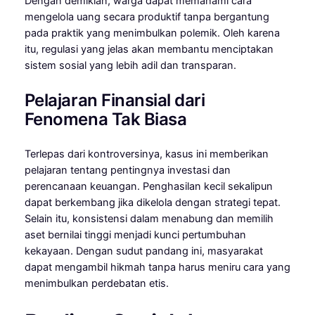
Dengan demikian, warga dapat memahami cara
mengelola uang secara produktif tanpa bergantung
pada praktik yang menimbulkan polemik. Oleh karena
itu, regulasi yang jelas akan membantu menciptakan
sistem sosial yang lebih adil dan transparan.
Pelajaran Finansial dari
Fenomena Tak Biasa
Terlepas dari kontroversinya, kasus ini memberikan
pelajaran tentang pentingnya investasi dan
perencanaan keuangan. Penghasilan kecil sekalipun
dapat berkembang jika dikelola dengan strategi tepat.
Selain itu, konsistensi dalam menabung dan memilih
aset bernilai tinggi menjadi kunci pertumbuhan
kekayaan. Dengan sudut pandang ini, masyarakat
dapat mengambil hikmah tanpa harus meniru cara yang
menimbulkan perdebatan etis.