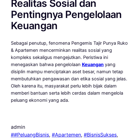
Realitas Sosial dan
Pentingnya Pengelolaan
Keuangan
Sebagai penutup, fenomena Pengemis Tajir Punya Ruko
& Apartemen mencerminkan realitas sosial yang
kompleks sekaligus mengejutkan. Peristiwa ini
menegaskan bahwa pengelolaan
Keuangan
yang
disiplin mampu menciptakan aset besar, namun tetap
membutuhkan pengawasan dan etika sosial yang jelas.
Oleh karena itu, masyarakat perlu lebih bijak dalam
memberi bantuan serta lebih cerdas dalam mengelola
peluang ekonomi yang ada.
admin
##PeluangBisnis
, 
#Apartemen
, 
#BisnisSukses
, 