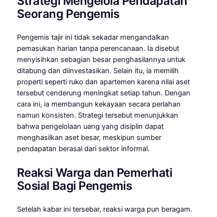
Strategi Mengelola Pendapatan
Seorang Pengemis
Pengemis tajir ini tidak sekadar mengandalkan
pemasukan harian tanpa perencanaan. Ia disebut
menyisihkan sebagian besar penghasilannya untuk
ditabung dan diinvestasikan. Selain itu, ia memilih
properti seperti ruko dan apartemen karena nilai aset
tersebut cenderung meningkat setiap tahun. Dengan
cara ini, ia membangun kekayaan secara perlahan
namun konsisten. Strategi tersebut menunjukkan
bahwa pengelolaan uang yang disiplin dapat
menghasilkan aset besar, meskipun sumber
pendapatan berasal dari sektor informal.
Reaksi Warga dan Pemerhati
Sosial Bagi Pengemis
Setelah kabar ini tersebar, reaksi warga pun beragam.