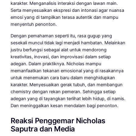
karakter. Menganalisis interaksi dengan lawan main.
Serta menyesuaikan ekspresi dan intonasi agar nuansa
emosi yang di tampilkan terasa autentik dan mampu
menyentuh penonton.
Dengan pemahaman seperti itu, rasa gugup yang
sesekali muncul tidak lagi menjadi hambatan. Melainkan
justru berfungsi sebagai alat untuk mendorong
kreativitas, inovasi, dan improvisasi dalam setiap
adegan. Dalam praktiknya. Nicholas mampu
memanfaatkan tekanan emosional yang di rasakannya
untuk menemukan cara baru dalam menghidupkan
karakter. Menyesuaikan gerak tubuh, dan membangun
chemistry dengan rekan pemeran. Sehingga setiap
adegan yang di tayangkan terlihat lebih hidup, di namis.
Dan meninggalkan kesan mendalam bagi penonton.
Reaksi Penggemar Nicholas
Saputra dan Media