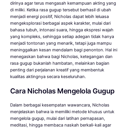
dirinya agar terus mengasah kemampuan akting yang
di miliki. Ketika rasa gugup tersebut berhasil di ubah
menjadi energi positif, Nicholas dapat lebih leluasa
mengeksplorasi berbagai aspek karakter, mulai dari
bahasa tubuh, intonasi suara, hingga ekspresi wajah
yang kompleks, sehingga setiap adegan tidak hanya
menjadi tontonan yang menarik, tetapi juga mampu
meninggalkan kesan mendalam bagi penonton. Hal ini
menegaskan bahwa bagi Nicholas, ketegangan dan
rasa gugup bukanlah hambatan, melainkan bagian
penting dari perjalanan kreatif yang membentuk
kualitas aktingnya secara keseluruhan.
Cara Nicholas Mengelola Gugup
Dalam berbagai kesempatan wawancara, Nicholas
menjelaskan bahwa ia memiliki metode khusus untuk
mengelola gugup, mulai dari latihan pernapasan,
meditasi, hingga membaca naskah berkali-kali agar