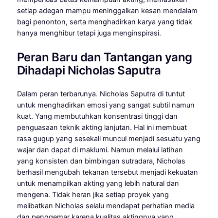
setiap adegan mampu meninggalkan kesan mendalam
bagi penonton, serta menghadirkan karya yang tidak
hanya menghibur tetapi juga menginspirasi.
Peran Baru dan Tantangan yang
Dihadapi Nicholas Saputra
Dalam peran terbarunya. Nicholas Saputra di tuntut
untuk menghadirkan emosi yang sangat subtil namun
kuat. Yang membutuhkan konsentrasi tinggi dan
penguasaan teknik akting lanjutan. Hal ini membuat
rasa gugup yang sesekali muncul menjadi sesuatu yang
wajar dan dapat di maklumi. Namun melalui latihan
yang konsisten dan bimbingan sutradara, Nicholas
berhasil mengubah tekanan tersebut menjadi kekuatan
untuk menampilkan akting yang lebih natural dan
mengena. Tidak heran jika setiap proyek yang
melibatkan Nicholas selalu mendapat perhatian media
dan penggemar karena kualitas aktingnya yang