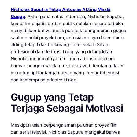
Nicholas Saputra Tetap Antusias Akting Meski
Gugup
. Aktor papan atas Indonesia, Nicholas Saputra,
kembali menjadi sorotan publik setelah secara terbuka
menyatakan bahwa meskipun terkadang merasa gugup
saat memulai proyek baru, antusiasmenya dalam dunia
akting tetap tidak berkurang sama sekali. Sikap
profesional dan dedikasi tinggi yang di tunjukkan
Nicholas membuatnya terus menjadi inspirasi bagi
banyak penggemar dan rekan sejawat, terutama dalam
menghadapi tantangan peran yang menuntut emosi
dan kemampuan adaptasi tinggi.
Gugup yang Tetap
Terjaga Sebagai Motivasi
Meskipun telah berpengalaman puluhan proyek film
dan serial televisi, Nicholas Saputra mengakui bahwa