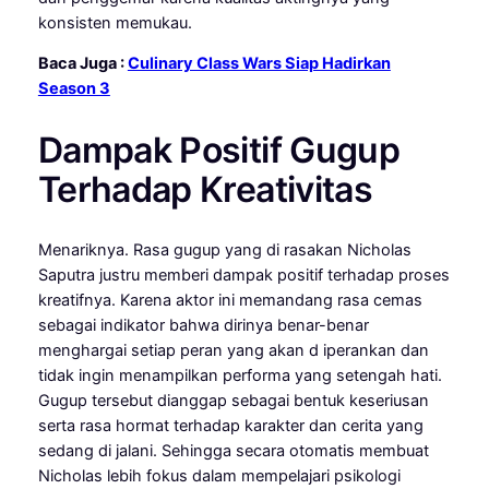
konsisten memukau.
Baca Juga :
Culinary Class Wars Siap Hadirkan
Season 3
Dampak Positif Gugup
Terhadap Kreativitas
Menariknya. Rasa gugup yang di rasakan Nicholas
Saputra justru memberi dampak positif terhadap proses
kreatifnya. Karena aktor ini memandang rasa cemas
sebagai indikator bahwa dirinya benar-benar
menghargai setiap peran yang akan d iperankan dan
tidak ingin menampilkan performa yang setengah hati.
Gugup tersebut dianggap sebagai bentuk keseriusan
serta rasa hormat terhadap karakter dan cerita yang
sedang di jalani. Sehingga secara otomatis membuat
Nicholas lebih fokus dalam mempelajari psikologi