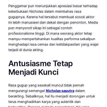
Penggemar pun menunjukkan apresiasi besar terhadap
keterbukaan Nicholas dalam membahas rasa
gugupnya. Karena hal tersebut membuat sosok aktor
ini lebih manusiawi dan dekat dengan penonton. Media
pun menyoroti sikap ini sebagai contoh
profesionalisme tinggi. Di mana seorang aktor tetap
mampu mempertahankan kualitas performa sekalipun
menghadapi rasa cemas dan ketidakpastian yang wajar
terjadi di dunia akting.
Antusiasme Tetap
Menjadi Kunci
Rasa gugup yang sesekali muncul tidak pernah
mengurangi semangat
Nicholas saputra
dalam
berakting. Sebaliknya, hal itu menjadi dorongan untuk
terus menghadirkan karya yang autentik dan