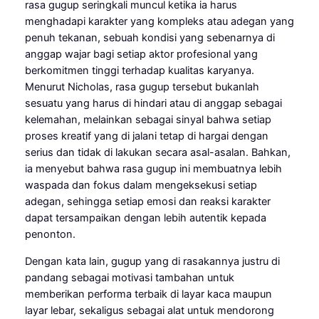
rasa gugup seringkali muncul ketika ia harus
menghadapi karakter yang kompleks atau adegan yang
penuh tekanan, sebuah kondisi yang sebenarnya di
anggap wajar bagi setiap aktor profesional yang
berkomitmen tinggi terhadap kualitas karyanya.
Menurut Nicholas, rasa gugup tersebut bukanlah
sesuatu yang harus di hindari atau di anggap sebagai
kelemahan, melainkan sebagai sinyal bahwa setiap
proses kreatif yang di jalani tetap di hargai dengan
serius dan tidak di lakukan secara asal-asalan. Bahkan,
ia menyebut bahwa rasa gugup ini membuatnya lebih
waspada dan fokus dalam mengeksekusi setiap
adegan, sehingga setiap emosi dan reaksi karakter
dapat tersampaikan dengan lebih autentik kepada
penonton.
Dengan kata lain, gugup yang di rasakannya justru di
pandang sebagai motivasi tambahan untuk
memberikan performa terbaik di layar kaca maupun
layar lebar, sekaligus sebagai alat untuk mendorong