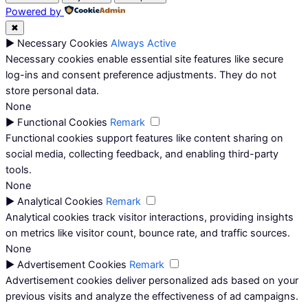
Powered by
✖
►
Necessary Cookies
Always Active
Necessary cookies enable essential site features like secure
log-ins and consent preference adjustments. They do not
store personal data.
None
►
Functional Cookies
Remark
Functional cookies support features like content sharing on
social media, collecting feedback, and enabling third-party
tools.
None
►
Analytical Cookies
Remark
Analytical cookies track visitor interactions, providing insights
on metrics like visitor count, bounce rate, and traffic sources.
None
►
Advertisement Cookies
Remark
Advertisement cookies deliver personalized ads based on your
previous visits and analyze the effectiveness of ad campaigns.