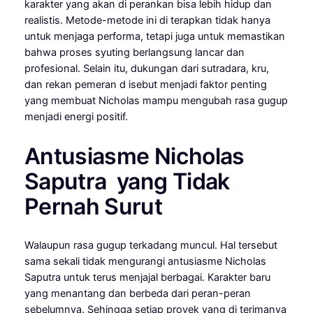
karakter yang akan di perankan bisa lebih hidup dan
realistis. Metode-metode ini di terapkan tidak hanya
untuk menjaga performa, tetapi juga untuk memastikan
bahwa proses syuting berlangsung lancar dan
profesional. Selain itu, dukungan dari sutradara, kru,
dan rekan pemeran d isebut menjadi faktor penting
yang membuat Nicholas mampu mengubah rasa gugup
menjadi energi positif.
Antusiasme Nicholas
Saputra yang Tidak
Pernah Surut
Walaupun rasa gugup terkadang muncul. Hal tersebut
sama sekali tidak mengurangi antusiasme Nicholas
Saputra untuk terus menjajal berbagai. Karakter baru
yang menantang dan berbeda dari peran-peran
sebelumnya. Sehingga setiap proyek yang di terimanya