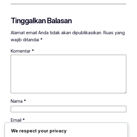
Tinggalkan Balasan
Alamat email Anda tidak akan dipublikasikan.
Ruas yang
wajib ditandai
*
Komentar
*
Nama
*
Email
*
We respect your privacy