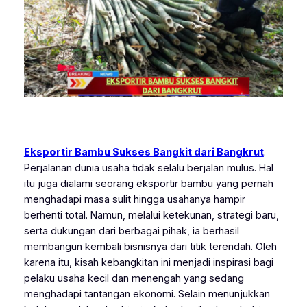
Eksportir Bambu Sukses Bangkit dari Bangkrut
.
Perjalanan dunia usaha tidak selalu berjalan mulus. Hal
itu juga dialami seorang eksportir bambu yang pernah
menghadapi masa sulit hingga usahanya hampir
berhenti total. Namun, melalui ketekunan, strategi baru,
serta dukungan dari berbagai pihak, ia berhasil
membangun kembali bisnisnya dari titik terendah. Oleh
karena itu, kisah kebangkitan ini menjadi inspirasi bagi
pelaku usaha kecil dan menengah yang sedang
menghadapi tantangan ekonomi. Selain menunjukkan