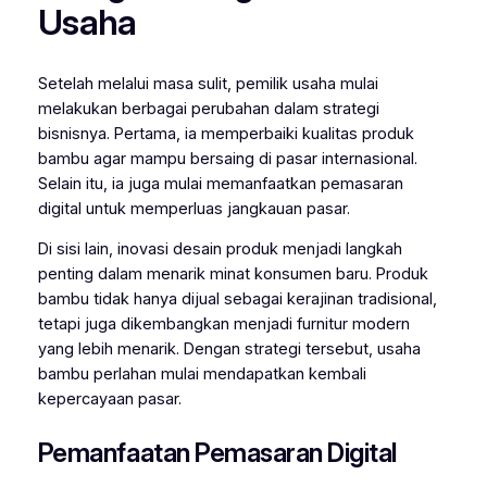
Usaha
Setelah melalui masa sulit, pemilik usaha mulai
melakukan berbagai perubahan dalam strategi
bisnisnya. Pertama, ia memperbaiki kualitas produk
bambu agar mampu bersaing di pasar internasional.
Selain itu, ia juga mulai memanfaatkan pemasaran
digital untuk memperluas jangkauan pasar.
Di sisi lain, inovasi desain produk menjadi langkah
penting dalam menarik minat konsumen baru. Produk
bambu tidak hanya dijual sebagai kerajinan tradisional,
tetapi juga dikembangkan menjadi furnitur modern
yang lebih menarik. Dengan strategi tersebut, usaha
bambu perlahan mulai mendapatkan kembali
kepercayaan pasar.
Pemanfaatan Pemasaran Digital