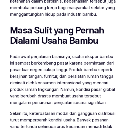
ketahanan dalam berbisnis, keberhasilan tersebut juga
membuka peluang kerja bagi masyarakat sekitar yang
menggantungkan hidup pada industri bambu.
Masa Sulit yang Pernah
Dialami Usaha Bambu
Pada awal perjalanan bisnisnya, usaha ekspor bambu
ini sempat berkembang pesat karena permintaan dari
pasar luar negeri cukup tinggi. Produk bambu seperti
kerajinan tangan, furnitur, dan peralatan rumah tangga
diminati oleh konsumen internasional yang mencari
produk ramah lingkungan. Namun, kondisi pasar global
yang berubah drastis membuat usaha tersebut
mengalami penurunan penjualan secara signifikan.
Selain itu, keterbatasan modal dan gangguan distribusi
turut memperparah kondisi usaha. Banyak pesanan
yang tertunda sehingga arus keuangan menjadi tidak