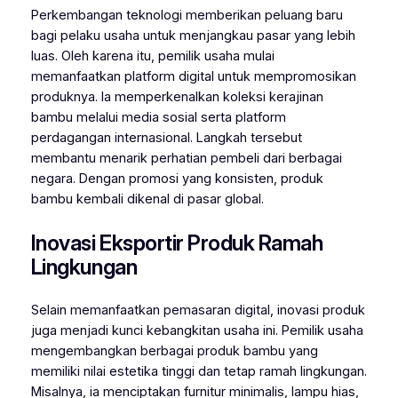
Perkembangan teknologi memberikan peluang baru
bagi pelaku usaha untuk menjangkau pasar yang lebih
luas. Oleh karena itu, pemilik usaha mulai
memanfaatkan platform digital untuk mempromosikan
produknya. Ia memperkenalkan koleksi kerajinan
bambu melalui media sosial serta platform
perdagangan internasional. Langkah tersebut
membantu menarik perhatian pembeli dari berbagai
negara. Dengan promosi yang konsisten, produk
bambu kembali dikenal di pasar global.
Inovasi Eksportir Produk Ramah
Lingkungan
Selain memanfaatkan pemasaran digital, inovasi produk
juga menjadi kunci kebangkitan usaha ini. Pemilik usaha
mengembangkan berbagai produk bambu yang
memiliki nilai estetika tinggi dan tetap ramah lingkungan.
Misalnya, ia menciptakan furnitur minimalis, lampu hias,