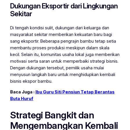
Dukungan Eksportir dari Lingkungan
Sekitar
Di tengah kondisi sulit, dukungan dari keluarga dan
masyarakat sekitar memberikan kekuatan baru bagi
sang eksportir. Beberapa pengrajin bambu tetap setia
membantu proses produksi meskipun dalam skala
kecil. Selain itu, komunitas usaha lokal juga memberikan
motivasi serta saran untuk memperbaiki strategi bisnis.
Dengan dukungan tersebut, pemilik usaha mulai
menyusun langkah baru untuk menghidupkan kembali
bisnis ekspor bambu.
Baca Juga :
Ibu Guru Siti Pensiun Tetap Berantas
Buta Huruf
Strategi Bangkit dan
Mengembangkan Kembali