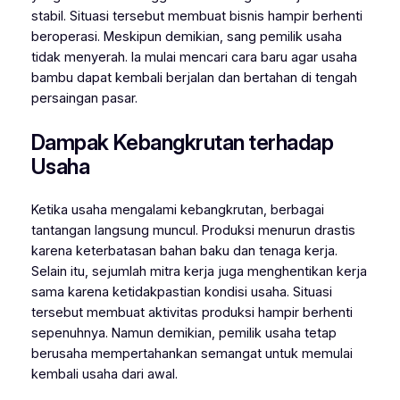
stabil. Situasi tersebut membuat bisnis hampir berhenti
beroperasi. Meskipun demikian, sang pemilik usaha
tidak menyerah. Ia mulai mencari cara baru agar usaha
bambu dapat kembali berjalan dan bertahan di tengah
persaingan pasar.
Dampak Kebangkrutan terhadap
Usaha
Ketika usaha mengalami kebangkrutan, berbagai
tantangan langsung muncul. Produksi menurun drastis
karena keterbatasan bahan baku dan tenaga kerja.
Selain itu, sejumlah mitra kerja juga menghentikan kerja
sama karena ketidakpastian kondisi usaha. Situasi
tersebut membuat aktivitas produksi hampir berhenti
sepenuhnya. Namun demikian, pemilik usaha tetap
berusaha mempertahankan semangat untuk memulai
kembali usaha dari awal.