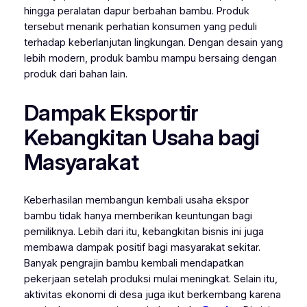
hingga peralatan dapur berbahan bambu. Produk
tersebut menarik perhatian konsumen yang peduli
terhadap keberlanjutan lingkungan. Dengan desain yang
lebih modern, produk bambu mampu bersaing dengan
produk dari bahan lain.
Dampak Eksportir
Kebangkitan Usaha bagi
Masyarakat
Keberhasilan membangun kembali usaha ekspor
bambu tidak hanya memberikan keuntungan bagi
pemiliknya. Lebih dari itu, kebangkitan bisnis ini juga
membawa dampak positif bagi masyarakat sekitar.
Banyak pengrajin bambu kembali mendapatkan
pekerjaan setelah produksi mulai meningkat. Selain itu,
aktivitas ekonomi di desa juga ikut berkembang karena