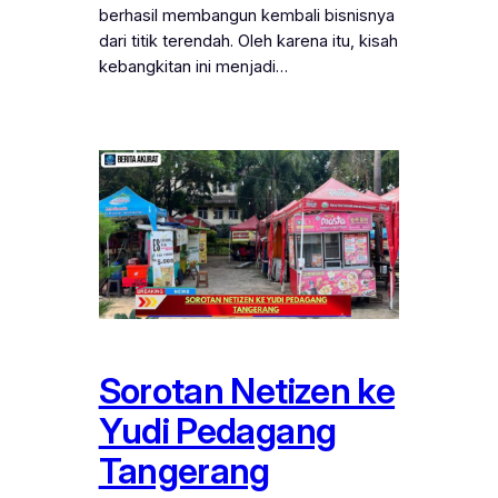
berhasil membangun kembali bisnisnya
dari titik terendah. Oleh karena itu, kisah
kebangkitan ini menjadi…
Sorotan Netizen ke
Yudi Pedagang
Tangerang