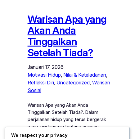
Warisan Apa yang
Akan Anda
Tinggalkan
Setelah Tiada?
Januari 17, 2026
Motivasi Hidup
, 
Nilai & Keteladanan
, 
Refleksi Diri
, 
Uncategorized
, 
Warisan
Sosial
Warisan Apa yang Akan Anda
Tinggalkan Setelah Tiada?. Dalam
perjalanan hidup yang terus bergerak
maju, pertanyaan tentang warisan
sering kali muncul bukan sebagai
We respect your privacy