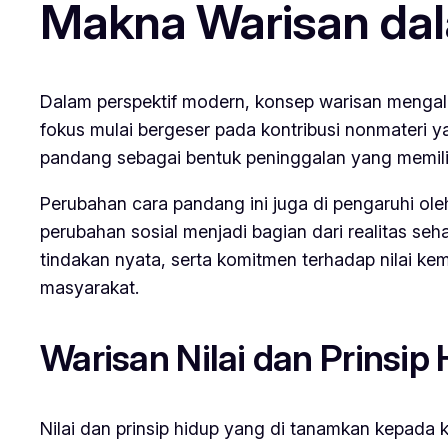
Makna Warisan dal
Dalam perspektif modern, konsep warisan mengalam
fokus mulai bergeser pada kontribusi nonmateri yan
pandang sebagai bentuk peninggalan yang memilik
Perubahan cara pandang ini juga di pengaruhi ole
perubahan sosial menjadi bagian dari realitas seha
tindakan nyata, serta komitmen terhadap nilai kem
masyarakat.
Warisan Nilai dan Prinsip
Nilai dan prinsip hidup yang di tanamkan kepada