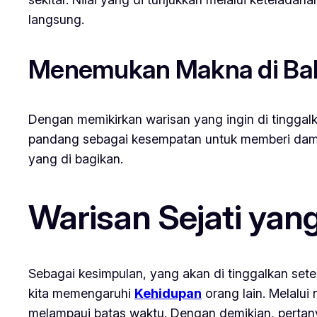
langsung.
Menemukan Makna di Bal
Dengan memikirkan warisan yang ingin di tinggalk
pandang sebagai kesempatan untuk memberi dampak 
yang di bagikan.
Warisan Sejati yan
Sebagai kesimpulan, yang akan di tinggalkan sete
kita memengaruhi
Kehidupan
orang lain. Melalui 
melampaui batas waktu. Dengan demikian, pertanya