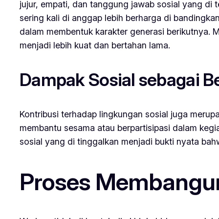
jujur, empati, dan tanggung jawab sosial yang di t
sering kali di anggap lebih berharga di bandingkan
dalam membentuk karakter generasi berikutnya. M
menjadi lebih kuat dan bertahan lama.
Dampak Sosial sebagai B
Kontribusi terhadap lingkungan sosial juga merupa
membantu sesama atau berpartisipasi dalam kegi
sosial yang di tinggalkan menjadi bukti nyata bah
Proses Membangun 