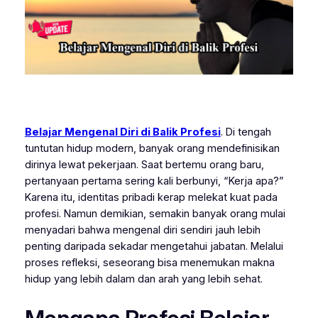
Belajar Mengenal Diri di Balik Profesi
. Di tengah
tuntutan hidup modern, banyak orang mendefinisikan
dirinya lewat pekerjaan. Saat bertemu orang baru,
pertanyaan pertama sering kali berbunyi, “Kerja apa?”
Karena itu, identitas pribadi kerap melekat kuat pada
profesi. Namun demikian, semakin banyak orang mulai
menyadari bahwa mengenal diri sendiri jauh lebih
penting daripada sekadar mengetahui jabatan. Melalui
proses refleksi, seseorang bisa menemukan makna
hidup yang lebih dalam dan arah yang lebih sehat.