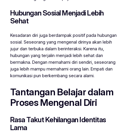
Hubungan Sosial Menjadi Lebih
Sehat
Kesadaran diri juga berdampak positif pada hubungan
sosial. Seseorang yang mengenal dirinya akan lebih
jujur dan terbuka dalam berinteraksi. Karena itu,
hubungan yang terjalin menjadi lebih sehat dan
bermakna. Dengan memahami diri sendiri, seseorang
juga lebih mampu memahami orang lain. Empati dan
komunikasi pun berkembang secara alami.
Tantangan Belajar dalam
Proses Mengenal Diri
Rasa Takut Kehilangan Identitas
Lama