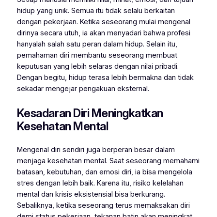
hidup yang unik. Semua itu tidak selalu berkaitan
dengan pekerjaan. Ketika seseorang mulai mengenal
dirinya secara utuh, ia akan menyadari bahwa profesi
hanyalah salah satu peran dalam hidup. Selain itu,
pemahaman diri membantu seseorang membuat
keputusan yang lebih selaras dengan nilai pribadi.
Dengan begitu, hidup terasa lebih bermakna dan tidak
sekadar mengejar pengakuan eksternal.
Kesadaran Diri Meningkatkan
Kesehatan Mental
Mengenal diri sendiri juga berperan besar dalam
menjaga kesehatan mental. Saat seseorang memahami
batasan, kebutuhan, dan emosi diri, ia bisa mengelola
stres dengan lebih baik. Karena itu, risiko kelelahan
mental dan krisis eksistensial bisa berkurang.
Sebaliknya, ketika seseorang terus memaksakan diri
demi status pekerjaan, tekanan batin akan meningkat.