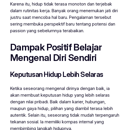
Karena itu, hidup tidak terasa monoton dan terjebak
dalam rutinitas kerja. Banyak orang menemukan jati diri
justru saat mencoba hal baru. Pengalaman tersebut
sering membuka perspektif baru tentang potensi dan
passion yang sebelumnya terabaikan.
Dampak Positif Belajar
Mengenal Diri Sendiri
Keputusan Hidup Lebih Selaras
Ketika seseorang mengenal dirinya dengan baik, ia
akan membuat keputusan hidup yang lebih selaras
dengan nilai pribadi. Baik dalam karier, hubungan,
maupun gaya hidup, pilihan yang diambil terasa lebih
autentik. Selain itu, seseorang tidak mudah terpengaruh
tekanan sosial. Ia memiliki kompas internal yang
membimbing langkah hidupnya.