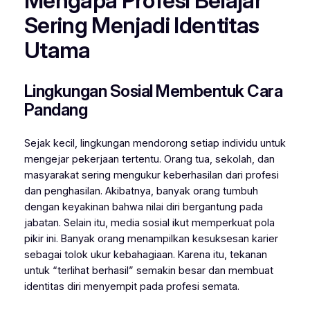
Mengapa Profesi Belajar
Sering Menjadi Identitas
Utama
Lingkungan Sosial Membentuk Cara
Pandang
Sejak kecil, lingkungan mendorong setiap individu untuk
mengejar pekerjaan tertentu. Orang tua, sekolah, dan
masyarakat sering mengukur keberhasilan dari profesi
dan penghasilan. Akibatnya, banyak orang tumbuh
dengan keyakinan bahwa nilai diri bergantung pada
jabatan. Selain itu, media sosial ikut memperkuat pola
pikir ini. Banyak orang menampilkan kesuksesan karier
sebagai tolok ukur kebahagiaan. Karena itu, tekanan
untuk “terlihat berhasil” semakin besar dan membuat
identitas diri menyempit pada profesi semata.