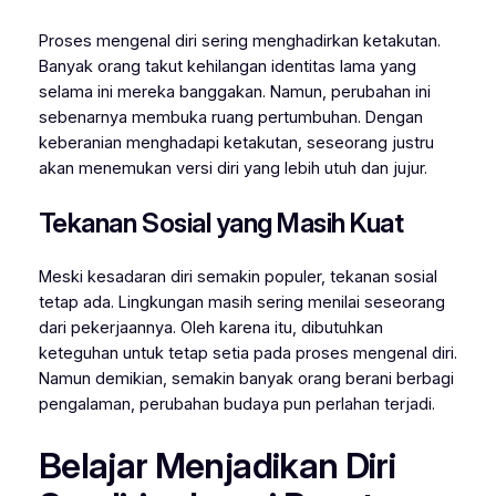
Proses mengenal diri sering menghadirkan ketakutan.
Banyak orang takut kehilangan identitas lama yang
selama ini mereka banggakan. Namun, perubahan ini
sebenarnya membuka ruang pertumbuhan. Dengan
keberanian menghadapi ketakutan, seseorang justru
akan menemukan versi diri yang lebih utuh dan jujur.
Tekanan Sosial yang Masih Kuat
Meski kesadaran diri semakin populer, tekanan sosial
tetap ada. Lingkungan masih sering menilai seseorang
dari pekerjaannya. Oleh karena itu, dibutuhkan
keteguhan untuk tetap setia pada proses mengenal diri.
Namun demikian, semakin banyak orang berani berbagi
pengalaman, perubahan budaya pun perlahan terjadi.
Belajar Menjadikan Diri