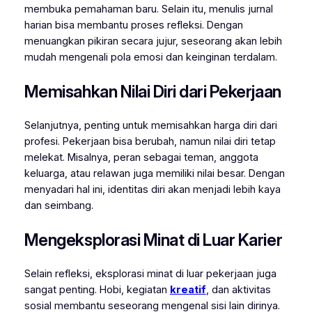
membuka pemahaman baru. Selain itu, menulis jurnal
harian bisa membantu proses refleksi. Dengan
menuangkan pikiran secara jujur, seseorang akan lebih
mudah mengenali pola emosi dan keinginan terdalam.
Memisahkan Nilai Diri dari Pekerjaan
Selanjutnya, penting untuk memisahkan harga diri dari
profesi. Pekerjaan bisa berubah, namun nilai diri tetap
melekat. Misalnya, peran sebagai teman, anggota
keluarga, atau relawan juga memiliki nilai besar. Dengan
menyadari hal ini, identitas diri akan menjadi lebih kaya
dan seimbang.
Mengeksplorasi Minat di Luar Karier
Selain refleksi, eksplorasi minat di luar pekerjaan juga
sangat penting. Hobi, kegiatan
kreatif
, dan aktivitas
sosial membantu seseorang mengenal sisi lain dirinya.