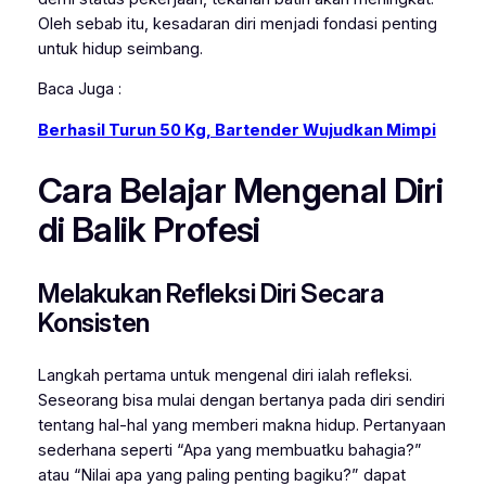
Oleh sebab itu, kesadaran diri menjadi fondasi penting
untuk hidup seimbang.
Baca Juga :
Berhasil Turun 50 Kg, Bartender Wujudkan Mimpi
Cara Belajar Mengenal Diri
di Balik Profesi
Melakukan Refleksi Diri Secara
Konsisten
Langkah pertama untuk mengenal diri ialah refleksi.
Seseorang bisa mulai dengan bertanya pada diri sendiri
tentang hal-hal yang memberi makna hidup. Pertanyaan
sederhana seperti “Apa yang membuatku bahagia?”
atau “Nilai apa yang paling penting bagiku?” dapat