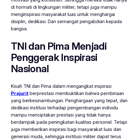
di hormati di lingkungan militer, tetapi juga mampu
menginspirasi masyarakat luas untuk menghargai
disiplin, dedikasi. Dan semangat pengabdian kepada
bangsa.
TNI dan Pima Menjadi
Penggerak Inspirasi
Nasional
Kisah TNI dan Pima dalam mengangkat inspirasi
Prajurit
berprestasi membuktikan bahwa pembinaan
yang berkesinambungan. Penghargaan yang tepat, dan
dedikasi institusi terhadap pengembangan individu
mampu menciptakan prestasi yang tidak hanya
berdampak pada peningkatan kualitas personel. Tetapi
juga memberikan inspirasi bagi masyarakat luas dan
generasi muda, sehingga institusi militer dapat terus