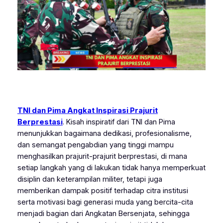
TNI dan Pima Angkat Inspirasi Prajurit
Berprestasi
. Kisah inspiratif dari TNI dan Pima
menunjukkan bagaimana dedikasi, profesionalisme,
dan semangat pengabdian yang tinggi mampu
menghasilkan prajurit-prajurit berprestasi, di mana
setiap langkah yang di lakukan tidak hanya memperkuat
disiplin dan keterampilan militer, tetapi juga
memberikan dampak positif terhadap citra institusi
serta motivasi bagi generasi muda yang bercita-cita
menjadi bagian dari Angkatan Bersenjata, sehingga