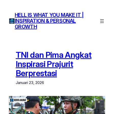
Lewati
ke
HELL IS WHAT YOU MAKE IT |
konten
INSPIRATION & PERSONAL
GROWTH
TNI dan Pima Angkat
Inspirasi Prajurit
Berprestasi
Januari 23, 2026