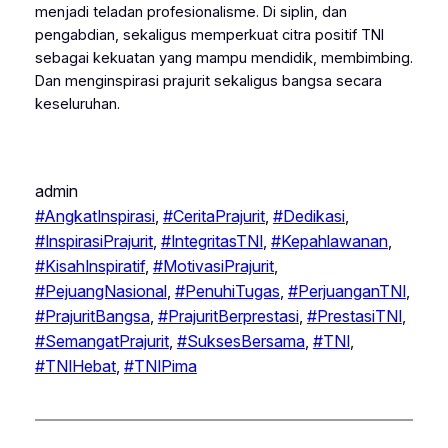
menjadi teladan profesionalisme. Di siplin, dan
pengabdian, sekaligus memperkuat citra positif TNI
sebagai kekuatan yang mampu mendidik, membimbing.
Dan menginspirasi prajurit sekaligus bangsa secara
keseluruhan.
admin
#AngkatInspirasi
, 
#CeritaPrajurit
, 
#Dedikasi
, 
#InspirasiPrajurit
, 
#IntegritasTNI
, 
#Kepahlawanan
, 
#KisahInspiratif
, 
#MotivasiPrajurit
, 
#PejuangNasional
, 
#PenuhiTugas
, 
#PerjuanganTNI
, 
#PrajuritBangsa
, 
#PrajuritBerprestasi
, 
#PrestasiTNI
, 
#SemangatPrajurit
, 
#SuksesBersama
, 
#TNI
, 
#TNIHebat
, 
#TNIPima