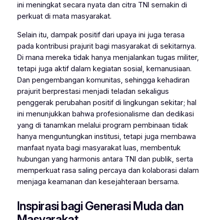
ini meningkat secara nyata dan citra TNI semakin di
perkuat di mata masyarakat.
Selain itu, dampak positif dari upaya ini juga terasa
pada kontribusi prajurit bagi masyarakat di sekitarnya.
Di mana mereka tidak hanya menjalankan tugas militer,
tetapi juga aktif dalam kegiatan sosial, kemanusiaan.
Dan pengembangan komunitas, sehingga kehadiran
prajurit berprestasi menjadi teladan sekaligus
penggerak perubahan positif di lingkungan sekitar; hal
ini menunjukkan bahwa profesionalisme dan dedikasi
yang di tanamkan melalui program pembinaan tidak
hanya menguntungkan institusi, tetapi juga membawa
manfaat nyata bagi masyarakat luas, membentuk
hubungan yang harmonis antara TNI dan publik, serta
memperkuat rasa saling percaya dan kolaborasi dalam
menjaga keamanan dan kesejahteraan bersama.
Inspirasi bagi Generasi Muda dan
Masyarakat