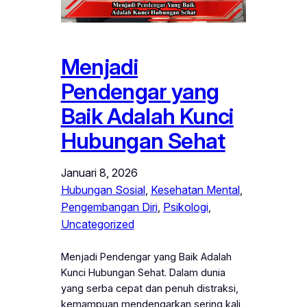
Menjadi
Pendengar yang
Baik Adalah Kunci
Hubungan Sehat
Januari 8, 2026
Hubungan Sosial
, 
Kesehatan Mental
, 
Pengembangan Diri
, 
Psikologi
, 
Uncategorized
Menjadi Pendengar yang Baik Adalah
Kunci Hubungan Sehat. Dalam dunia
yang serba cepat dan penuh distraksi,
kemampuan mendengarkan sering kali