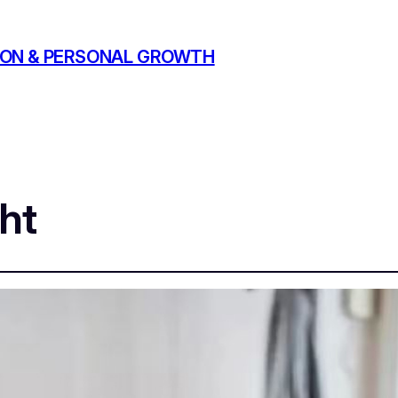
ATION & PERSONAL GROWTH
ht