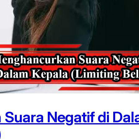
Suara Negatif di Dal
)