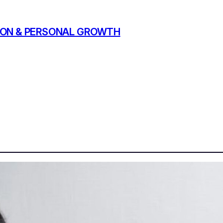
ATION & PERSONAL GROWTH