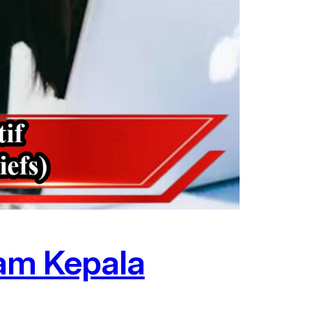
am Kepala