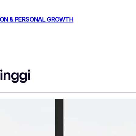
ATION & PERSONAL GROWTH
inggi