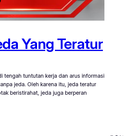
da Yang Teratur
tengah tuntutan kerja dan arus informasi
npa jeda. Oleh karena itu, jeda teratur
tak beristirahat, jeda juga berperan