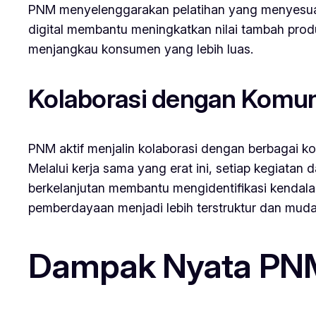
PNM menyelenggarakan pelatihan yang menyesuaika
digital membantu meningkatkan nilai tambah produ
menjangkau konsumen yang lebih luas.
Kolaborasi dengan Komun
PNM aktif menjalin kolaborasi dengan berbagai k
Melalui kerja sama yang erat ini, setiap kegiatan
berkelanjutan membantu mengidentifikasi kendala 
pemberdayaan menjadi lebih terstruktur dan muda
Dampak Nyata PNM 