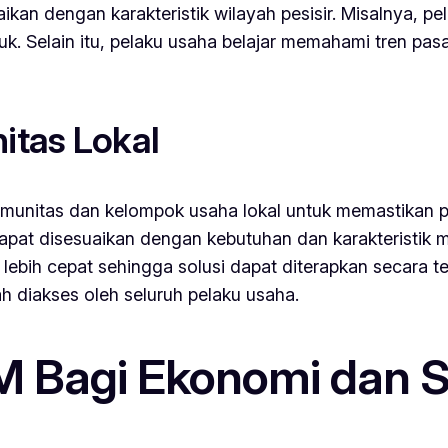
n dengan karakteristik wilayah pesisir. Misalnya, pel
k. Selain itu, pelaku usaha belajar memahami tren pa
itas Lokal
omunitas dan kelompok usaha lokal untuk memastikan 
 dapat disesuaikan dengan kebutuhan dan karakteristik 
lebih cepat sehingga solusi dapat diterapkan secara t
h diakses oleh seluruh pelaku usaha.
Bagi Ekonomi dan Sos