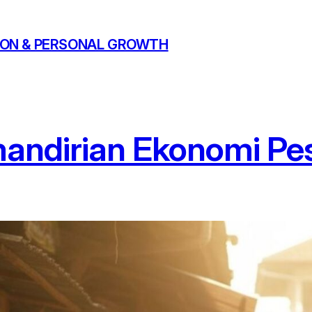
ATION & PERSONAL GROWTH
ndirian Ekonomi Pes