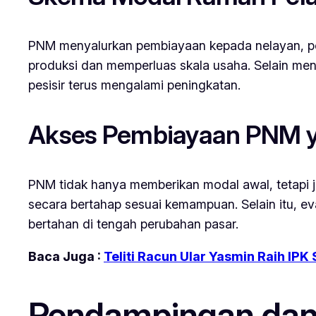
PNM menyalurkan pembiayaan kepada nelayan, peng
produksi dan memperluas skala usaha. Selain men
pesisir terus mengalami peningkatan.
Akses Pembiayaan PNM y
PNM tidak hanya memberikan modal awal, tetapi 
secara bertahap sesuai kemampuan. Selain itu, ev
bertahan di tengah perubahan pasar.
Baca Juga :
Teliti Racun Ular Yasmin Raih IP
Pendampingan dan 