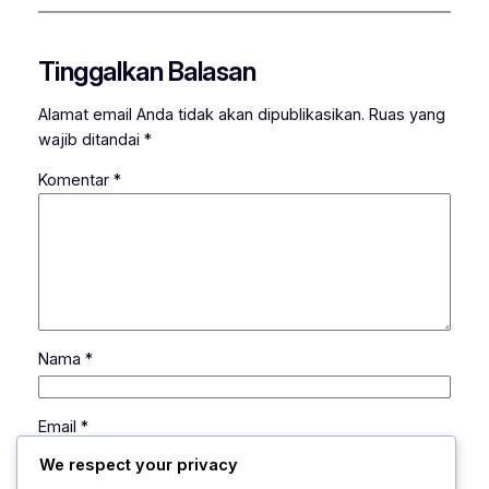
Tinggalkan Balasan
Alamat email Anda tidak akan dipublikasikan.
Ruas yang
wajib ditandai
*
Komentar
*
Nama
*
Email
*
We respect your privacy