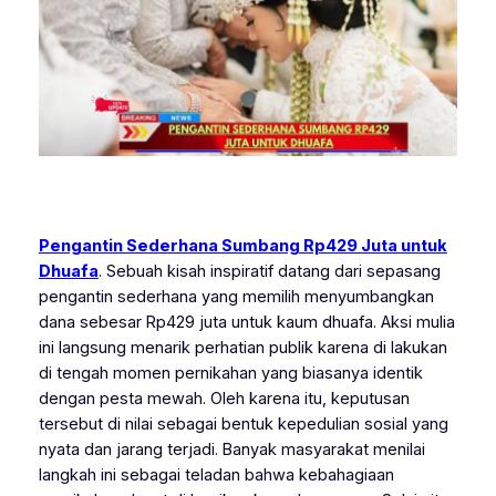
Pengantin Sederhana Sumbang Rp429 Juta untuk
Dhuafa
. Sebuah kisah inspiratif datang dari sepasang
pengantin sederhana yang memilih menyumbangkan
dana sebesar Rp429 juta untuk kaum dhuafa. Aksi mulia
ini langsung menarik perhatian publik karena di lakukan
di tengah momen pernikahan yang biasanya identik
dengan pesta mewah. Oleh karena itu, keputusan
tersebut di nilai sebagai bentuk kepedulian sosial yang
nyata dan jarang terjadi. Banyak masyarakat menilai
langkah ini sebagai teladan bahwa kebahagiaan