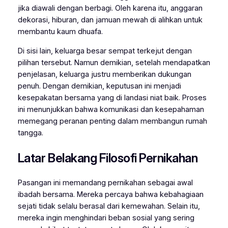
jika diawali dengan berbagi. Oleh karena itu, anggaran
dekorasi, hiburan, dan jamuan mewah di alihkan untuk
membantu kaum dhuafa.
Di sisi lain, keluarga besar sempat terkejut dengan
pilihan tersebut. Namun demikian, setelah mendapatkan
penjelasan, keluarga justru memberikan dukungan
penuh. Dengan demikian, keputusan ini menjadi
kesepakatan bersama yang di landasi niat baik. Proses
ini menunjukkan bahwa komunikasi dan kesepahaman
memegang peranan penting dalam membangun rumah
tangga.
Latar Belakang Filosofi Pernikahan
Pasangan ini memandang pernikahan sebagai awal
ibadah bersama. Mereka percaya bahwa kebahagiaan
sejati tidak selalu berasal dari kemewahan. Selain itu,
mereka ingin menghindari beban sosial yang sering