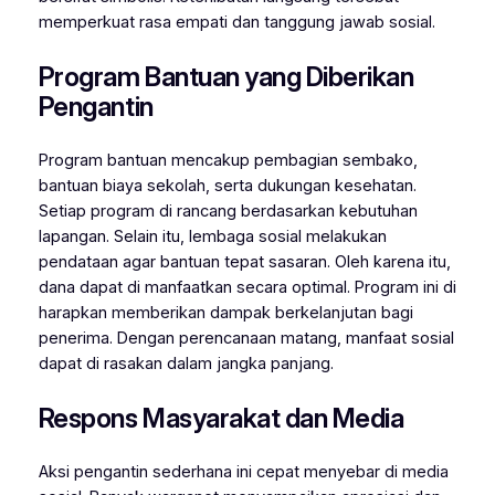
memperkuat rasa empati dan tanggung jawab sosial.
Program Bantuan yang Diberikan
Pengantin
Program bantuan mencakup pembagian sembako,
bantuan biaya sekolah, serta dukungan kesehatan.
Setiap program di rancang berdasarkan kebutuhan
lapangan. Selain itu, lembaga sosial melakukan
pendataan agar bantuan tepat sasaran. Oleh karena itu,
dana dapat di manfaatkan secara optimal. Program ini di
harapkan memberikan dampak berkelanjutan bagi
penerima. Dengan perencanaan matang, manfaat sosial
dapat di rasakan dalam jangka panjang.
Respons Masyarakat dan Media
Aksi pengantin sederhana ini cepat menyebar di media