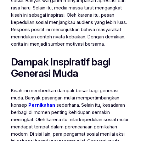
sosial. Banyak warganet menyampaikan apresiasi dan
rasa haru. Selain itu, media massa turut mengangkat
kisah ini sebagai inspirasi. Oleh karena itu, pesan
kepedulian sosial menjangkau audiens yang lebih luas.
Respons positif ini menunjukkan bahwa masyarakat
merindukan contoh nyata kebaikan. Dengan demikian,
cerita ini menjadi sumber motivasi bersama.
Dampak Inspiratif bagi
Generasi Muda
Kisah ini memberikan dampak besar bagi generasi
muda. Banyak pasangan mulai mempertimbangkan
konsep
Pernikahan
sederhana. Selain itu, kesadaran
berbagi di momen penting kehidupan semakin
meningkat. Oleh karena itu, nilai kepedulian sosial mulai
mendapat tempat dalam perencanaan pernikahan
modern. Di sisi lain, para pengamat sosial menilai aksi