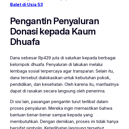
Balet di Usia 53
Pengantin Penyaluran
Donasi kepada Kaum
Dhuafa
Dana sebesar Rp429 juta di salurkan kepada berbagai
kelompok dhuafa. Penyaluran di lakukan melalui
lembaga sosial terpercaya agar transparan. Selain itu,
dana tersebut dialokasikan untuk kebutuhan pokok,
pendidikan, dan kesehatan. Oleh karena itu, manfaatnya
dapat di rasakan secara langsung oleh penerima.
Di sisi lain, pasangan pengantin turut terlibat dalam
proses penyaluran. Mereka ingin memastikan bahwa
bantuan benar-benar sampai kepada yang
membutuhkan. Dengan demikian, proses ini tidak hanya
bersifat simbolis. Keterlibatan langsung tersebut