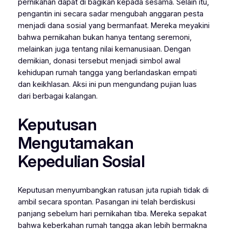
pernikahan dapat di bagikan kepada sesama. Selain itu,
pengantin ini secara sadar mengubah anggaran pesta
menjadi dana sosial yang bermanfaat. Mereka meyakini
bahwa pernikahan bukan hanya tentang seremoni,
melainkan juga tentang nilai kemanusiaan. Dengan
demikian, donasi tersebut menjadi simbol awal
kehidupan rumah tangga yang berlandaskan empati
dan keikhlasan. Aksi ini pun mengundang pujian luas
dari berbagai kalangan.
Keputusan
Mengutamakan
Kepedulian Sosial
Keputusan menyumbangkan ratusan juta rupiah tidak di
ambil secara spontan. Pasangan ini telah berdiskusi
panjang sebelum hari pernikahan tiba. Mereka sepakat
bahwa keberkahan rumah tangga akan lebih bermakna