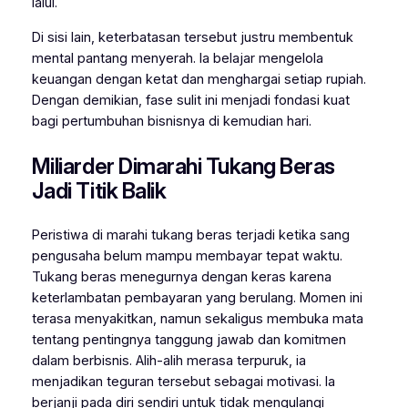
lalui.
Di sisi lain, keterbatasan tersebut justru membentuk
mental pantang menyerah. Ia belajar mengelola
keuangan dengan ketat dan menghargai setiap rupiah.
Dengan demikian, fase sulit ini menjadi fondasi kuat
bagi pertumbuhan bisnisnya di kemudian hari.
Miliarder Dimarahi Tukang Beras
Jadi Titik Balik
Peristiwa di marahi tukang beras terjadi ketika sang
pengusaha belum mampu membayar tepat waktu.
Tukang beras menegurnya dengan keras karena
keterlambatan pembayaran yang berulang. Momen ini
terasa menyakitkan, namun sekaligus membuka mata
tentang pentingnya tanggung jawab dan komitmen
dalam berbisnis. Alih-alih merasa terpuruk, ia
menjadikan teguran tersebut sebagai motivasi. Ia
berjanji pada diri sendiri untuk tidak mengulangi