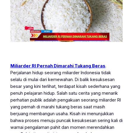
Miliarder RI Pernah Dimarahi Tukang Beras
.
Perjalanan hidup seorang miliarder Indonesia tidak
selalu di mulai dari kemewahan. Di balik kesuksesan
besar yang kini terlihat, terdapat kisah sederhana yang
penuh pelajaran hidup. Salah satu cerita yang menarik
perhatian publik adalah pengakuan seorang miliarder RI
yang pernah di marahi tukang beras saat masih
berjuang membangun usaha. Kisah ini menunjukkan
bahwa proses menuju puncak kesuksesan sering kali di
warnai pengalaman pahit dan momen merendahkan