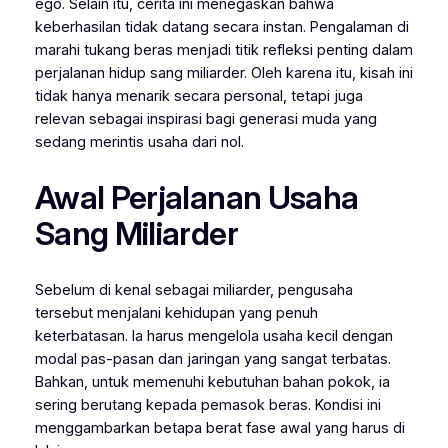
ego. Selain itu, cerita ini menegaskan bahwa
keberhasilan tidak datang secara instan. Pengalaman di
marahi tukang beras menjadi titik refleksi penting dalam
perjalanan hidup sang miliarder. Oleh karena itu, kisah ini
tidak hanya menarik secara personal, tetapi juga
relevan sebagai inspirasi bagi generasi muda yang
sedang merintis usaha dari nol.
Awal Perjalanan Usaha
Sang Miliarder
Sebelum di kenal sebagai miliarder, pengusaha
tersebut menjalani kehidupan yang penuh
keterbatasan. Ia harus mengelola usaha kecil dengan
modal pas-pasan dan jaringan yang sangat terbatas.
Bahkan, untuk memenuhi kebutuhan bahan pokok, ia
sering berutang kepada pemasok beras. Kondisi ini
menggambarkan betapa berat fase awal yang harus di