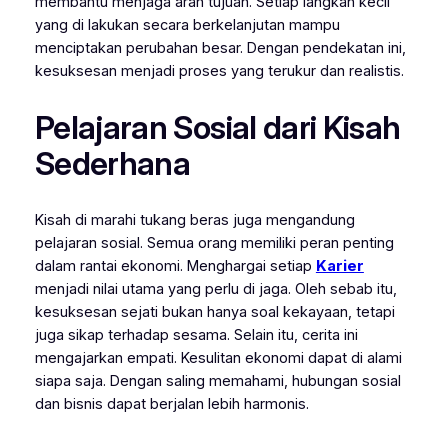
membantu menjaga arah tujuan. Setiap langkah kecil
yang di lakukan secara berkelanjutan mampu
menciptakan perubahan besar. Dengan pendekatan ini,
kesuksesan menjadi proses yang terukur dan realistis.
Pelajaran Sosial dari Kisah
Sederhana
Kisah di marahi tukang beras juga mengandung
pelajaran sosial. Semua orang memiliki peran penting
dalam rantai ekonomi. Menghargai setiap
Karier
menjadi nilai utama yang perlu di jaga. Oleh sebab itu,
kesuksesan sejati bukan hanya soal kekayaan, tetapi
juga sikap terhadap sesama. Selain itu, cerita ini
mengajarkan empati. Kesulitan ekonomi dapat di alami
siapa saja. Dengan saling memahami, hubungan sosial
dan bisnis dapat berjalan lebih harmonis.