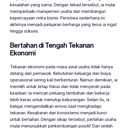
kesalahan yang sama. Dengan tekad tersebut, ia mulai
memperbaiki manajemen usaha dan membangun
kepercayaan mitra bisnis. Peristiwa sederhana ini
akhirnya menjadi pelajaran berharga yang terus ia ingat
hingga sukses.
Bertahan di Tengah Tekanan
Ekonomi
Tekanan ekonomi pada masa awal usaha tidak hanya
datang dari pemasok. Kebutuhan keluarga dan biaya
operasional sering kali berbenturan. Namun demikian, ia
memilih untuk tetap fokus dan tidak menyerah pada
keadaan. Ia mencari peluang tambahan dan bekerja
lebih keras untuk menutup kekurangan. Selain itu, ia
belajar mengendalikan emosi saat menghadapi
tekanan. Kesabaran dan konsistensi menjadi kunci
untuk bertahan. Dengan sikap tersebut, perlahan usaha
mulai menunjukkan perkembangan positif. Dari sinilah