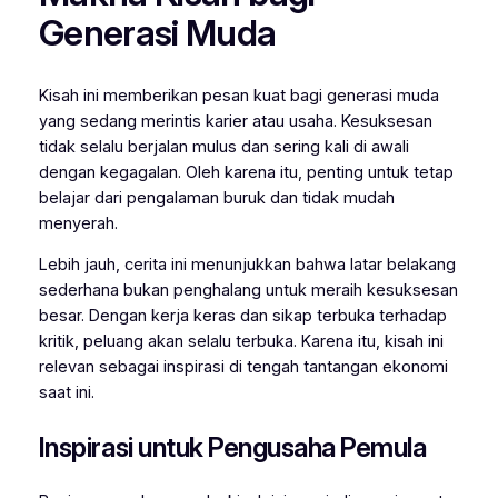
Generasi Muda
Kisah ini memberikan pesan kuat bagi generasi muda
yang sedang merintis karier atau usaha. Kesuksesan
tidak selalu berjalan mulus dan sering kali di awali
dengan kegagalan. Oleh karena itu, penting untuk tetap
belajar dari pengalaman buruk dan tidak mudah
menyerah.
Lebih jauh, cerita ini menunjukkan bahwa latar belakang
sederhana bukan penghalang untuk meraih kesuksesan
besar. Dengan kerja keras dan sikap terbuka terhadap
kritik, peluang akan selalu terbuka. Karena itu, kisah ini
relevan sebagai inspirasi di tengah tantangan ekonomi
saat ini.
Inspirasi untuk Pengusaha Pemula