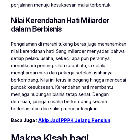
perjalanan menuju kesuksesan mulai terbentuk.
Nilai Kerendahan Hati Miliarder
dalam Berbisnis
Pengalaman di marahi tukang beras juga menanamkan
nilai kerendahan hati. Sang miliarder menyadari bahwa
setiap pelaku usaha, sekecil apa pun perannya,
memiliki arti penting. Oleh sebab itu, ia selalu
menghargai mitra dan pekerja setelah usahanya
berkembang. Nilai ini terus ia pegang hingga mencapai
puncak kesuksesan. Kerendahan hati membantu
menjaga hubungan bisnis tetap sehat. Dengan
demikian, jaringan usaha berkembang secara
berkelanjutan dan saling menguntungkan.
Baca Juga :
Akip Jadi PPPK Jelang Pensiun
Makna Kisah bagi