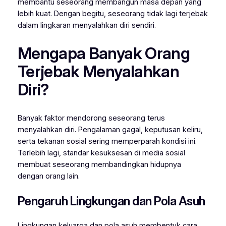
membantu seseorang membangun masa depan yang
lebih kuat. Dengan begitu, seseorang tidak lagi terjebak
dalam lingkaran menyalahkan diri sendiri.
Mengapa Banyak Orang
Terjebak Menyalahkan
Diri?
Banyak faktor mendorong seseorang terus
menyalahkan diri. Pengalaman gagal, keputusan keliru,
serta tekanan sosial sering memperparah kondisi ini.
Terlebih lagi, standar kesuksesan di media sosial
membuat seseorang membandingkan hidupnya
dengan orang lain.
Pengaruh Lingkungan dan Pola Asuh
Lingkungan keluarga dan pola asuh membentuk cara