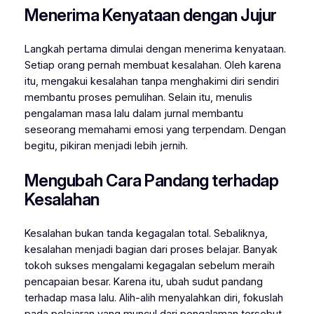
Menerima Kenyataan dengan Jujur
Langkah pertama dimulai dengan menerima kenyataan.
Setiap orang pernah membuat kesalahan. Oleh karena
itu, mengakui kesalahan tanpa menghakimi diri sendiri
membantu proses pemulihan. Selain itu, menulis
pengalaman masa lalu dalam jurnal membantu
seseorang memahami emosi yang terpendam. Dengan
begitu, pikiran menjadi lebih jernih.
Mengubah Cara Pandang terhadap
Kesalahan
Kesalahan bukan tanda kegagalan total. Sebaliknya,
kesalahan menjadi bagian dari proses belajar. Banyak
tokoh sukses mengalami kegagalan sebelum meraih
pencapaian besar. Karena itu, ubah sudut pandang
terhadap masa lalu. Alih-alih menyalahkan diri, fokuslah