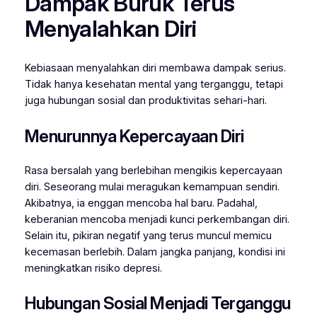
Dampak Buruk Terus
Menyalahkan Diri
Kebiasaan menyalahkan diri membawa dampak serius.
Tidak hanya kesehatan mental yang terganggu, tetapi
juga hubungan sosial dan produktivitas sehari-hari.
Menurunnya Kepercayaan Diri
Rasa bersalah yang berlebihan mengikis kepercayaan
diri. Seseorang mulai meragukan kemampuan sendiri.
Akibatnya, ia enggan mencoba hal baru. Padahal,
keberanian mencoba menjadi kunci perkembangan diri.
Selain itu, pikiran negatif yang terus muncul memicu
kecemasan berlebih. Dalam jangka panjang, kondisi ini
meningkatkan risiko depresi.
Hubungan Sosial Menjadi Terganggu