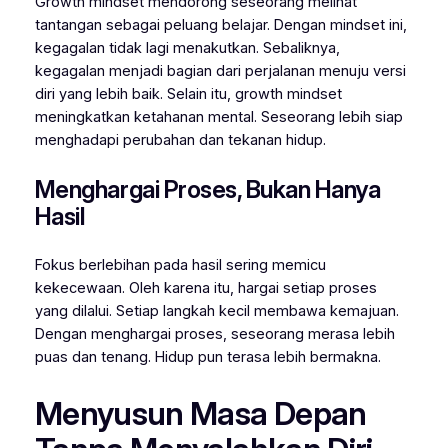
Growth mindset mendorong seseorang melihat
tantangan sebagai peluang belajar. Dengan mindset ini,
kegagalan tidak lagi menakutkan. Sebaliknya,
kegagalan menjadi bagian dari perjalanan menuju versi
diri yang lebih baik. Selain itu, growth mindset
meningkatkan ketahanan mental. Seseorang lebih siap
menghadapi perubahan dan tekanan hidup.
Menghargai Proses, Bukan Hanya
Hasil
Fokus berlebihan pada hasil sering memicu
kekecewaan. Oleh karena itu, hargai setiap proses
yang dilalui. Setiap langkah kecil membawa kemajuan.
Dengan menghargai proses, seseorang merasa lebih
puas dan tenang. Hidup pun terasa lebih bermakna.
Menyusun Masa Depan