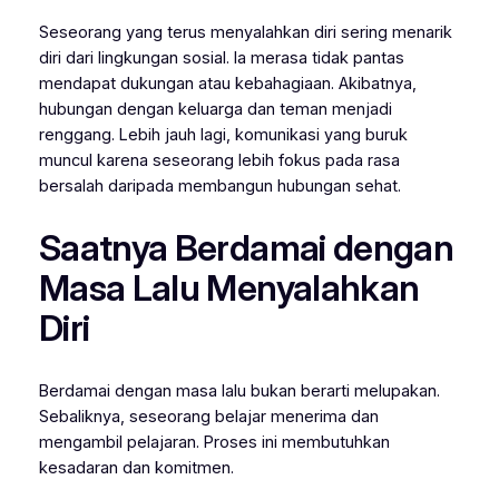
Seseorang yang terus menyalahkan diri sering menarik
diri dari lingkungan sosial. Ia merasa tidak pantas
mendapat dukungan atau kebahagiaan. Akibatnya,
hubungan dengan keluarga dan teman menjadi
renggang. Lebih jauh lagi, komunikasi yang buruk
muncul karena seseorang lebih fokus pada rasa
bersalah daripada membangun hubungan sehat.
Saatnya Berdamai dengan
Masa Lalu Menyalahkan
Diri
Berdamai dengan masa lalu bukan berarti melupakan.
Sebaliknya, seseorang belajar menerima dan
mengambil pelajaran. Proses ini membutuhkan
kesadaran dan komitmen.