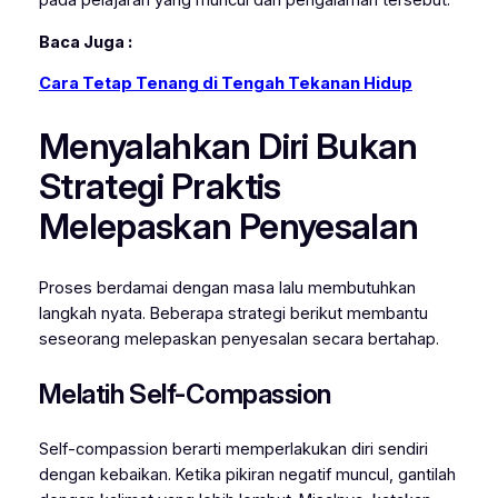
pada pelajaran yang muncul dari pengalaman tersebut.
Baca Juga :
Cara Tetap Tenang di Tengah Tekanan Hidup
Menyalahkan Diri Bukan
Strategi Praktis
Melepaskan Penyesalan
Proses berdamai dengan masa lalu membutuhkan
langkah nyata. Beberapa strategi berikut membantu
seseorang melepaskan penyesalan secara bertahap.
Melatih Self-Compassion
Self-compassion berarti memperlakukan diri sendiri
dengan kebaikan. Ketika pikiran negatif muncul, gantilah