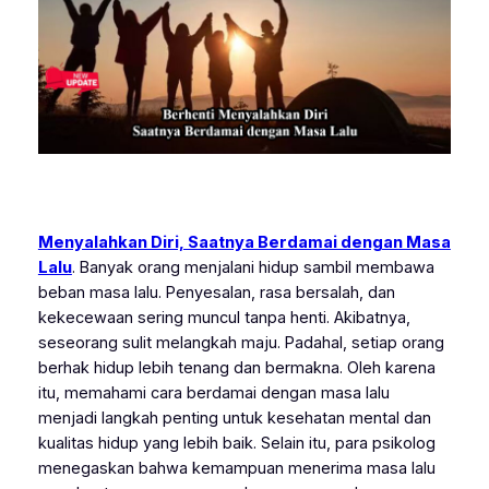
Menyalahkan Diri, Saatnya Berdamai dengan Masa
Lalu
. Banyak orang menjalani hidup sambil membawa
beban masa lalu. Penyesalan, rasa bersalah, dan
kekecewaan sering muncul tanpa henti. Akibatnya,
seseorang sulit melangkah maju. Padahal, setiap orang
berhak hidup lebih tenang dan bermakna. Oleh karena
itu, memahami cara berdamai dengan masa lalu
menjadi langkah penting untuk kesehatan mental dan
kualitas hidup yang lebih baik. Selain itu, para psikolog
menegaskan bahwa kemampuan menerima masa lalu