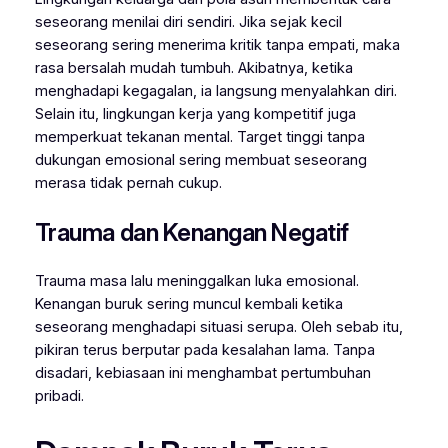
seseorang menilai diri sendiri. Jika sejak kecil
seseorang sering menerima kritik tanpa empati, maka
rasa bersalah mudah tumbuh. Akibatnya, ketika
menghadapi kegagalan, ia langsung menyalahkan diri.
Selain itu, lingkungan kerja yang kompetitif juga
memperkuat tekanan mental. Target tinggi tanpa
dukungan emosional sering membuat seseorang
merasa tidak pernah cukup.
Trauma dan Kenangan Negatif
Trauma masa lalu meninggalkan luka emosional.
Kenangan buruk sering muncul kembali ketika
seseorang menghadapi situasi serupa. Oleh sebab itu,
pikiran terus berputar pada kesalahan lama. Tanpa
disadari, kebiasaan ini menghambat pertumbuhan
pribadi.