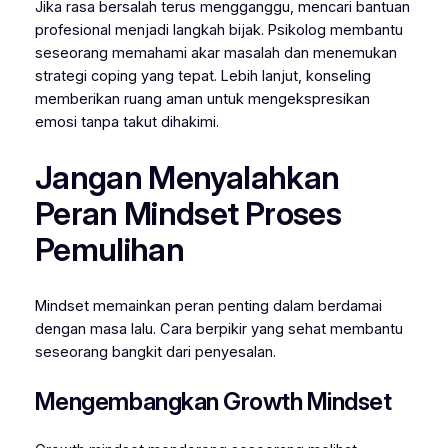
Jika rasa bersalah terus mengganggu, mencari bantuan
profesional menjadi langkah bijak. Psikolog membantu
seseorang memahami akar masalah dan menemukan
strategi coping yang tepat. Lebih lanjut, konseling
memberikan ruang aman untuk mengekspresikan
emosi tanpa takut dihakimi.
Jangan Menyalahkan
Peran Mindset Proses
Pemulihan
Mindset memainkan peran penting dalam berdamai
dengan masa lalu. Cara berpikir yang sehat membantu
seseorang bangkit dari penyesalan.
Mengembangkan Growth Mindset