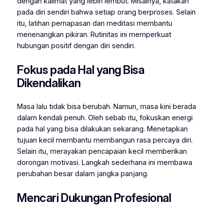
dengan kalimat yang lebih lembut. Misalnya, katakan
pada diri sendiri bahwa setiap orang berproses. Selain
itu, latihan pernapasan dan meditasi membantu
menenangkan pikiran. Rutinitas ini memperkuat
hubungan positif dengan diri sendiri.
Fokus pada Hal yang Bisa
Dikendalikan
Masa lalu tidak bisa berubah. Namun, masa kini berada
dalam kendali penuh. Oleh sebab itu, fokuskan energi
pada hal yang bisa dilakukan sekarang. Menetapkan
tujuan kecil membantu membangun rasa percaya diri.
Selain itu, merayakan pencapaian kecil memberikan
dorongan motivasi. Langkah sederhana ini membawa
perubahan besar dalam jangka panjang.
Mencari Dukungan Profesional