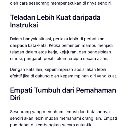
oleh cara seseorang memperlakukan di rinya sendiri.
Teladan Lebih Kuat daripada
Instruksi
Dalam banyak situasi, perilaku lebih di perhatikan
daripada kata-kata. Ketika pemimpin mampu menjadi
teladan dalam etos kerja, kejujuran, dan pengelolaan
emosi, pengaruh positif akan tercipta secara alami.
Dengan kata lain, kepemimpinan sosial akan lebih
efektif jika di dukung oleh kepemimpinan diri yang kuat.
Empati Tumbuh dari Pemahaman
Diri
Seseorang yang memahami emosi dan batasannya
sendiri akan lebih mudah memahami orang lain. Empati
pun dapat di kembangkan secara autentik.