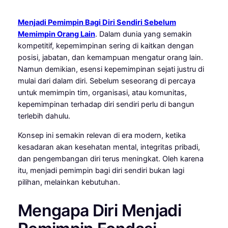
Menjadi Pemimpin Bagi Diri Sendiri Sebelum
Memimpin Orang Lain
. Dalam dunia yang semakin
kompetitif, kepemimpinan sering di kaitkan dengan
posisi, jabatan, dan kemampuan mengatur orang lain.
Namun demikian, esensi kepemimpinan sejati justru di
mulai dari dalam diri. Sebelum seseorang di percaya
untuk memimpin tim, organisasi, atau komunitas,
kepemimpinan terhadap diri sendiri perlu di bangun
terlebih dahulu.
Konsep ini semakin relevan di era modern, ketika
kesadaran akan kesehatan mental, integritas pribadi,
dan pengembangan diri terus meningkat. Oleh karena
itu, menjadi pemimpin bagi diri sendiri bukan lagi
pilihan, melainkan kebutuhan.
Mengapa Diri Menjadi