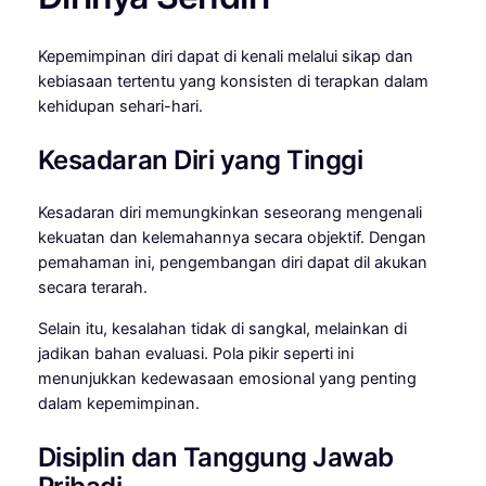
Kepemimpinan diri dapat di kenali melalui sikap dan
kebiasaan tertentu yang konsisten di terapkan dalam
kehidupan sehari-hari.
Kesadaran Diri yang Tinggi
Kesadaran diri memungkinkan seseorang mengenali
kekuatan dan kelemahannya secara objektif. Dengan
pemahaman ini, pengembangan diri dapat dil akukan
secara terarah.
Selain itu, kesalahan tidak di sangkal, melainkan di
jadikan bahan evaluasi. Pola pikir seperti ini
menunjukkan kedewasaan emosional yang penting
dalam kepemimpinan.
Disiplin dan Tanggung Jawab