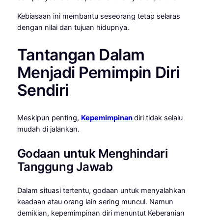
Kebiasaan ini membantu seseorang tetap selaras
dengan nilai dan tujuan hidupnya.
Tantangan Dalam
Menjadi Pemimpin Diri
Sendiri
Meskipun penting,
Kepemimpinan
diri tidak selalu
mudah di jalankan.
Godaan untuk Menghindari
Tanggung Jawab
Dalam situasi tertentu, godaan untuk menyalahkan
keadaan atau orang lain sering muncul. Namun
demikian, kepemimpinan diri menuntut Keberanian