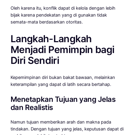
Oleh karena itu, konflik dapat di kelola dengan lebih
bijak karena pendekatan yang di gunakan tidak
semata-mata berdasarkan otoritas.
Langkah-Langkah
Menjadi Pemimpin bagi
Diri Sendiri
Kepemimpinan diri bukan bakat bawaan, melainkan
keterampilan yang dapat di latih secara bertahap.
Menetapkan Tujuan yang Jelas
dan Realistis
Namun tujuan memberikan arah dan makna pada
tindakan. Dengan tujuan yang jelas, keputusan dapat di