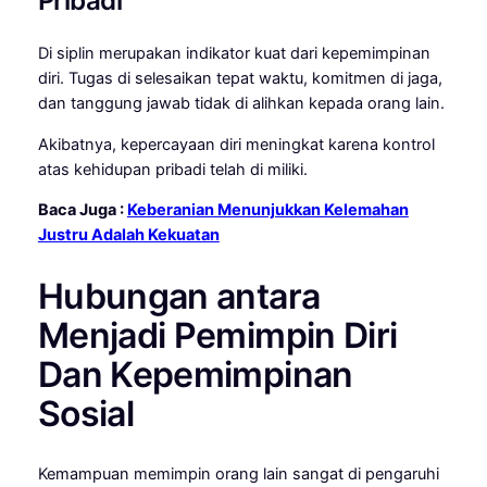
Pribadi
Di siplin merupakan indikator kuat dari kepemimpinan
diri. Tugas di selesaikan tepat waktu, komitmen di jaga,
dan tanggung jawab tidak di alihkan kepada orang lain.
Akibatnya, kepercayaan diri meningkat karena kontrol
atas kehidupan pribadi telah di miliki.
Baca Juga :
Keberanian Menunjukkan Kelemahan
Justru Adalah Kekuatan
Hubungan antara
Menjadi Pemimpin Diri
Dan Kepemimpinan
Sosial
Kemampuan memimpin orang lain sangat di pengaruhi