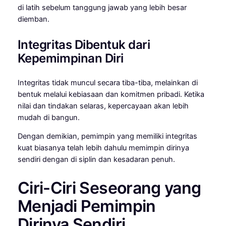
di latih sebelum tanggung jawab yang lebih besar
diemban.
Integritas Dibentuk dari
Kepemimpinan Diri
Integritas tidak muncul secara tiba-tiba, melainkan di
bentuk melalui kebiasaan dan komitmen pribadi. Ketika
nilai dan tindakan selaras, kepercayaan akan lebih
mudah di bangun.
Dengan demikian, pemimpin yang memiliki integritas
kuat biasanya telah lebih dahulu memimpin dirinya
sendiri dengan di siplin dan kesadaran penuh.
Ciri-Ciri Seseorang yang
Menjadi Pemimpin
Dirinya Sendiri