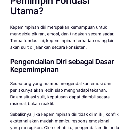
Pemimpin Fondasi
Utama?
Kepemimpinan diri merupakan kemampuan untuk
mengelola pikiran, emosi, dan tindakan secara sadar.
Tanpa fondasi ini, kepemimpinan terhadap orang lain
akan sulit di jalankan secara konsisten.
Pengendalian Diri sebagai Dasar
Kepemimpinan
Seseorang yang mampu mengendalikan emosi dan
perilakunya akan lebih siap menghadapi tekanan.
Dalam situasi sulit, keputusan dapat diambil secara
rasional, bukan reaktif.
Sebaliknya, jika kepemimpinan diri tidak di miliki, konflik
eksternal akan mudah memicu respons emosional
yang merugikan. Oleh sebab itu, pengendalian diri perlu