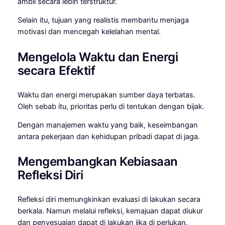
ambil secara lebih terstruktur.
Selain itu, tujuan yang realistis membantu menjaga
motivasi dan mencegah kelelahan mental.
Mengelola Waktu dan Energi
secara Efektif
Waktu dan energi merupakan sumber daya terbatas.
Oleh sebab itu, prioritas perlu di tentukan dengan bijak.
Dengan manajemen waktu yang baik, keseimbangan
antara pekerjaan dan kehidupan pribadi dapat di jaga.
Mengembangkan Kebiasaan
Refleksi Diri
Refleksi diri memungkinkan evaluasi di lakukan secara
berkala. Namun melalui refleksi, kemajuan dapat diukur
dan penyesuaian dapat di lakukan jika di perlukan.