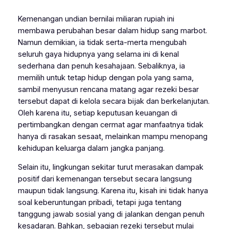
Kemenangan undian bernilai miliaran rupiah ini
membawa perubahan besar dalam hidup sang marbot.
Namun demikian, ia tidak serta-merta mengubah
seluruh gaya hidupnya yang selama ini di kenal
sederhana dan penuh kesahajaan. Sebaliknya, ia
memilih untuk tetap hidup dengan pola yang sama,
sambil menyusun rencana matang agar rezeki besar
tersebut dapat di kelola secara bijak dan berkelanjutan.
Oleh karena itu, setiap keputusan keuangan di
pertimbangkan dengan cermat agar manfaatnya tidak
hanya di rasakan sesaat, melainkan mampu menopang
kehidupan keluarga dalam jangka panjang.
Selain itu, lingkungan sekitar turut merasakan dampak
positif dari kemenangan tersebut secara langsung
maupun tidak langsung. Karena itu, kisah ini tidak hanya
soal keberuntungan pribadi, tetapi juga tentang
tanggung jawab sosial yang di jalankan dengan penuh
kesadaran. Bahkan, sebagian rezeki tersebut mulai