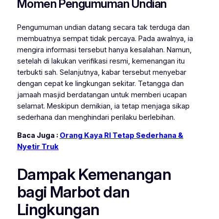
Momen Pengumuman Undian
Pengumuman undian datang secara tak terduga dan
membuatnya sempat tidak percaya. Pada awalnya, ia
mengira informasi tersebut hanya kesalahan. Namun,
setelah di lakukan verifikasi resmi, kemenangan itu
terbukti sah. Selanjutnya, kabar tersebut menyebar
dengan cepat ke lingkungan sekitar. Tetangga dan
jamaah masjid berdatangan untuk memberi ucapan
selamat. Meskipun demikian, ia tetap menjaga sikap
sederhana dan menghindari perilaku berlebihan.
Baca Juga :
Orang Kaya RI Tetap Sederhana &
Nyetir Truk
Dampak Kemenangan
bagi Marbot dan
Lingkungan