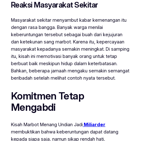
Reaksi Masyarakat Sekitar
Masyarakat sekitar menyambut kabar kemenangan itu
dengan rasa bangga. Banyak warga menilai
keberuntungan tersebut sebagai buah dari kejujuran
dan ketekunan sang marbot. Karena itu, kepercayaan
masyarakat kepadanya semakin meningkat. Di samping
itu, kisah ini memotivasi banyak orang untuk tetap
berbuat baik meskipun hidup dalam keterbatasan.
Bahkan, beberapa jamaah mengaku semakin semangat
beribadah setelah melihat contoh nyata tersebut.
Komitmen Tetap
Mengabdi
Kisah
Marbot Menang Undian Jadi
Miliarder
membuktikan bahwa keberuntungan dapat datang
kepada siapa saja, namun sikap rendah hati,