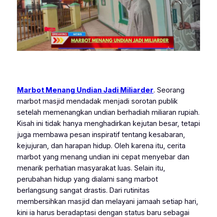
Marbot Menang Undian Jadi Miliarder
. Seorang
marbot masjid mendadak menjadi sorotan publik
setelah memenangkan undian berhadiah miliaran rupiah.
Kisah ini tidak hanya menghadirkan kejutan besar, tetapi
juga membawa pesan inspiratif tentang kesabaran,
kejujuran, dan harapan hidup. Oleh karena itu, cerita
marbot yang menang undian ini cepat menyebar dan
menarik perhatian masyarakat luas. Selain itu,
perubahan hidup yang dialami sang marbot
berlangsung sangat drastis. Dari rutinitas
membersihkan masjid dan melayani jamaah setiap hari,
kini ia harus beradaptasi dengan status baru sebagai