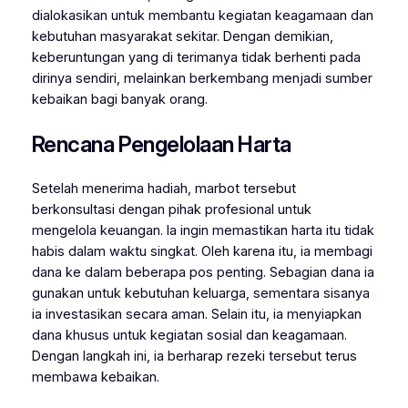
dialokasikan untuk membantu kegiatan keagamaan dan
kebutuhan masyarakat sekitar. Dengan demikian,
keberuntungan yang di terimanya tidak berhenti pada
dirinya sendiri, melainkan berkembang menjadi sumber
kebaikan bagi banyak orang.
Rencana Pengelolaan Harta
Setelah menerima hadiah, marbot tersebut
berkonsultasi dengan pihak profesional untuk
mengelola keuangan. Ia ingin memastikan harta itu tidak
habis dalam waktu singkat. Oleh karena itu, ia membagi
dana ke dalam beberapa pos penting. Sebagian dana ia
gunakan untuk kebutuhan keluarga, sementara sisanya
ia investasikan secara aman. Selain itu, ia menyiapkan
dana khusus untuk kegiatan sosial dan keagamaan.
Dengan langkah ini, ia berharap rezeki tersebut terus
membawa kebaikan.