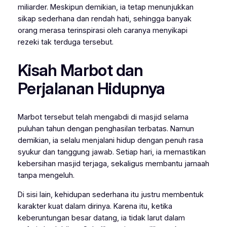
miliarder. Meskipun demikian, ia tetap menunjukkan
sikap sederhana dan rendah hati, sehingga banyak
orang merasa terinspirasi oleh caranya menyikapi
rezeki tak terduga tersebut.
Kisah Marbot dan
Perjalanan Hidupnya
Marbot tersebut telah mengabdi di masjid selama
puluhan tahun dengan penghasilan terbatas. Namun
demikian, ia selalu menjalani hidup dengan penuh rasa
syukur dan tanggung jawab. Setiap hari, ia memastikan
kebersihan masjid terjaga, sekaligus membantu jamaah
tanpa mengeluh.
Di sisi lain, kehidupan sederhana itu justru membentuk
karakter kuat dalam dirinya. Karena itu, ketika
keberuntungan besar datang, ia tidak larut dalam