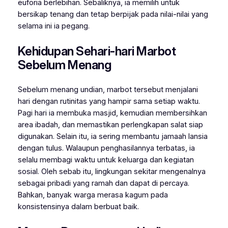
euforia berlebihan. Sebaliknya, ia memilih untuk
bersikap tenang dan tetap berpijak pada nilai-nilai yang
selama ini ia pegang.
Kehidupan Sehari-hari Marbot
Sebelum Menang
Sebelum menang undian, marbot tersebut menjalani
hari dengan rutinitas yang hampir sama setiap waktu.
Pagi hari ia membuka masjid, kemudian membersihkan
area ibadah, dan memastikan perlengkapan salat siap
digunakan. Selain itu, ia sering membantu jamaah lansia
dengan tulus. Walaupun penghasilannya terbatas, ia
selalu membagi waktu untuk keluarga dan kegiatan
sosial. Oleh sebab itu, lingkungan sekitar mengenalnya
sebagai pribadi yang ramah dan dapat di percaya.
Bahkan, banyak warga merasa kagum pada
konsistensinya dalam berbuat baik.