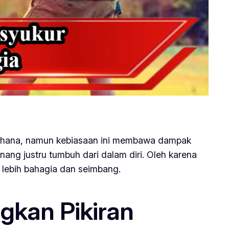
derhana, namun kebiasaan ini membawa dampak
nang justru tumbuh dari dalam diri. Oleh karena
lebih bahagia dan seimbang.
kan Pikiran