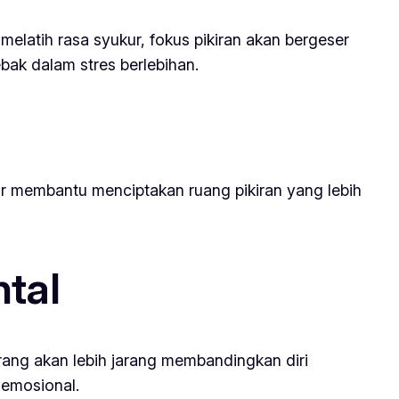
melatih rasa syukur, fokus pikiran akan bergeser
ebak dalam stres berlebihan.
kur membantu menciptakan ruang pikiran yang lebih
tal
ang akan lebih jarang membandingkan diri
 emosional.