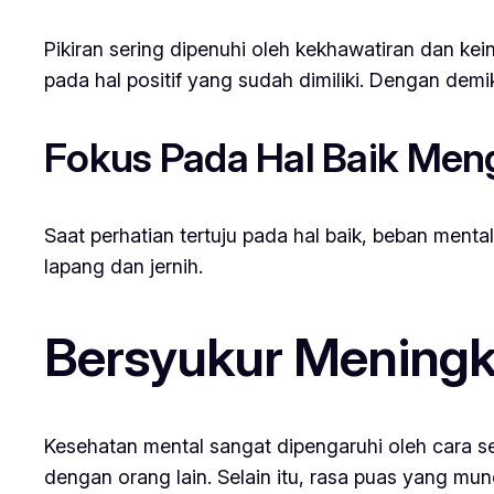
Pikiran sering dipenuhi oleh kekhawatiran dan kei
pada hal positif yang sudah dimiliki. Dengan demi
Fokus Pada Hal Baik Men
Saat perhatian tertuju pada hal baik, beban ment
lapang dan jernih.
Bersyukur Meningk
Kesehatan mental sangat dipengaruhi oleh cara 
dengan orang lain. Selain itu, rasa puas yang m