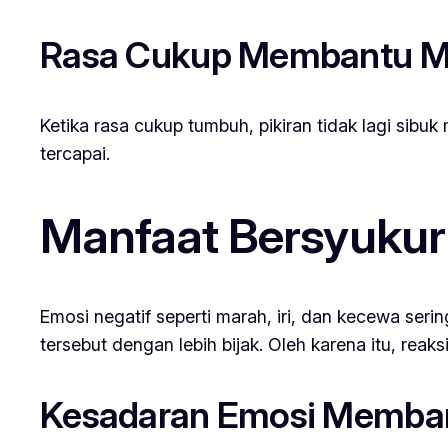
Rasa Cukup Membantu M
Ketika rasa cukup tumbuh, pikiran tidak lagi si
tercapai.
Manfaat Bersyukur
Emosi negatif seperti marah, iri, dan kecewa se
tersebut dengan lebih bijak. Oleh karena itu, reaks
Kesadaran Emosi Memba