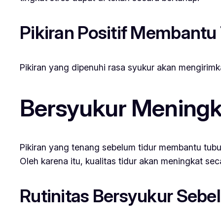
Pikiran Positif Membantu
Pikiran yang dipenuhi rasa syukur akan mengirimk
Bersyukur Meningka
Pikiran yang tenang sebelum tidur membantu tubuh 
Oleh karena itu, kualitas tidur akan meningkat sec
Rutinitas Bersyukur Seb