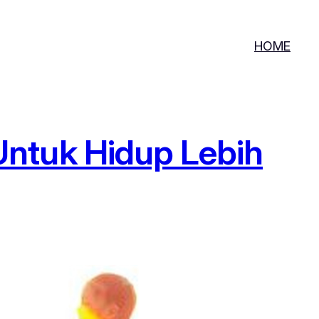
HOME
ntuk Hidup Lebih