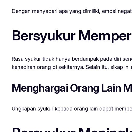
Dengan menyadari apa yang dimiliki, emosi negati
Bersyukur Memper
Rasa syukur tidak hanya berdampak pada diri send
kehadiran orang di sekitarnya. Selain itu, sikap i
Menghargai Orang Lain 
Ungkapan syukur kepada orang lain dapat memperk