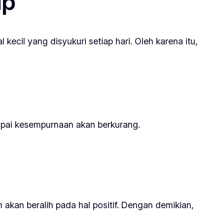
up
 kecil yang disyukuri setiap hari. Oleh karena itu,
apai kesempurnaan akan berkurang.
 akan beralih pada hal positif. Dengan demikian,