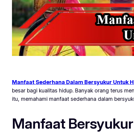
Manfaat Sederhana Dalam Bersyukur Untuk H
besar bagi kualitas hidup. Banyak orang terus men
itu, memahami manfaat sederhana dalam bersyuk
Manfaat Bersyuku