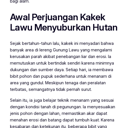
bagi alam.
Awal Perjuangan Kakek
Lawu Menyuburkan Hutan
Sejak bertahun-tahun lalu, kakek ini menyadari bahwa
banyak area di lereng Gunung Lawu yang mengalami
kerusakan parah akibat penebangan liar dan erosi. Ia
memutuskan untuk bertindak sendiri karena minimnya
dukungan dan sumber daya. Setiap hari, ia membawa
bibit pohon dan pupuk sederhana untuk menanam di
area yang gundul. Meskipun tenaga dan peralatan
terbatas, semangatnya tidak pernah surut.
Selain itu, ia juga belajar teknik menanam yang sesuai
dengan kondisi tanah di pegunungan. Ia menyesuaikan
jenis pohon dengan lahan, memastikan akar dapat
menahan erosi dan batang dapat tumbuh kuat. Karena
kesabaran dan ketekunan itu, beberapa bibit yang