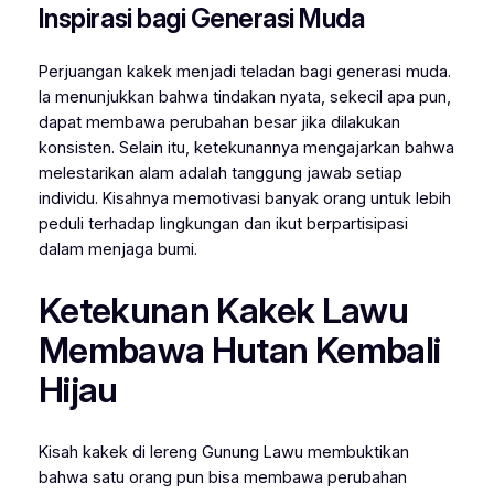
Inspirasi bagi Generasi Muda
Perjuangan kakek menjadi teladan bagi generasi muda.
Ia menunjukkan bahwa tindakan nyata, sekecil apa pun,
dapat membawa perubahan besar jika dilakukan
konsisten. Selain itu, ketekunannya mengajarkan bahwa
melestarikan alam adalah tanggung jawab setiap
individu. Kisahnya memotivasi banyak orang untuk lebih
peduli terhadap lingkungan dan ikut berpartisipasi
dalam menjaga bumi.
Ketekunan Kakek Lawu
Membawa Hutan Kembali
Hijau
Kisah kakek di lereng Gunung Lawu membuktikan
bahwa satu orang pun bisa membawa perubahan