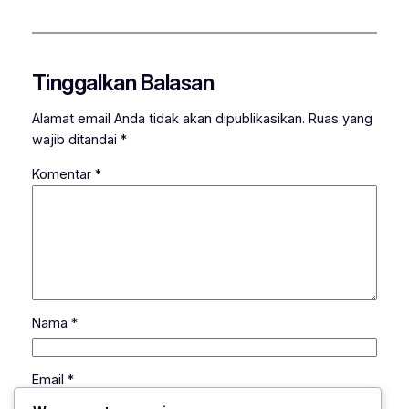
Tinggalkan Balasan
Alamat email Anda tidak akan dipublikasikan.
Ruas yang
wajib ditandai
*
Komentar
*
Nama
*
Email
*