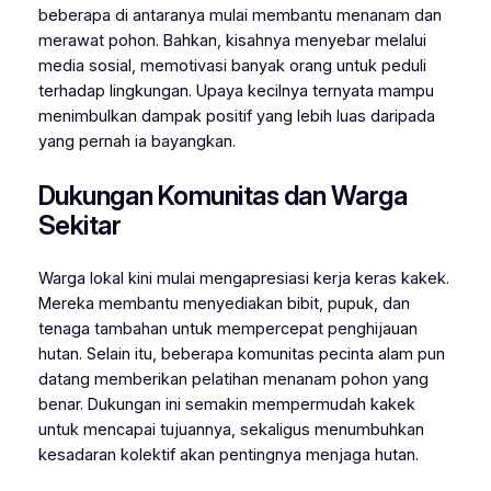
beberapa di antaranya mulai membantu menanam dan
merawat pohon. Bahkan, kisahnya menyebar melalui
media sosial, memotivasi banyak orang untuk peduli
terhadap lingkungan. Upaya kecilnya ternyata mampu
menimbulkan dampak positif yang lebih luas daripada
yang pernah ia bayangkan.
Dukungan Komunitas dan Warga
Sekitar
Warga lokal kini mulai mengapresiasi kerja keras kakek.
Mereka membantu menyediakan bibit, pupuk, dan
tenaga tambahan untuk mempercepat penghijauan
hutan. Selain itu, beberapa komunitas pecinta alam pun
datang memberikan pelatihan menanam pohon yang
benar. Dukungan ini semakin mempermudah kakek
untuk mencapai tujuannya, sekaligus menumbuhkan
kesadaran kolektif akan pentingnya menjaga hutan.