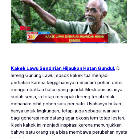
Kakek Lawu Sendirian Hijaukan Hutan Gundul.
Di
lereng Gunung Lawu, sosok kakek tua menjadi
perhatian karena kegigihannya menanam pohon demi
mengembalikan hutan yang gundul. Meskipun usianya
sudah senja, ia tetap menapaki lereng terjal untuk
menanam bibit pohon satu per satu. Usahanya bukan
hanya untuk lingkungan, tetapi juga sebagai warisan
bagi generasi mendatang agar ekosistem tetap lestari.
Kisah kakek ini menjadi inspirasi karena menunjukkan
bahwa satu orang saja bisa membawa perubahan nyata