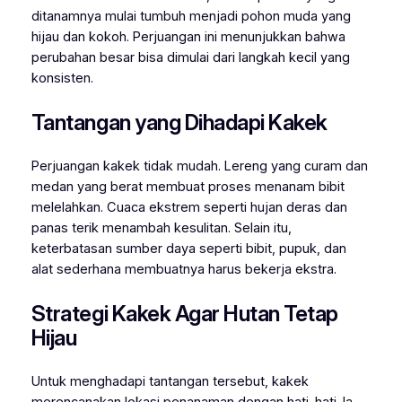
ditanamnya mulai tumbuh menjadi pohon muda yang
hijau dan kokoh. Perjuangan ini menunjukkan bahwa
perubahan besar bisa dimulai dari langkah kecil yang
konsisten.
Tantangan yang Dihadapi Kakek
Perjuangan kakek tidak mudah. Lereng yang curam dan
medan yang berat membuat proses menanam bibit
melelahkan. Cuaca ekstrem seperti hujan deras dan
panas terik menambah kesulitan. Selain itu,
keterbatasan sumber daya seperti bibit, pupuk, dan
alat sederhana membuatnya harus bekerja ekstra.
Strategi Kakek Agar Hutan Tetap
Hijau
Untuk menghadapi tantangan tersebut, kakek
merencanakan lokasi penanaman dengan hati-hati. Ia