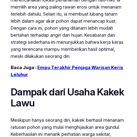
memilih area yang paling rawan erosi untuk menanam
terlebih dahulu. Selain itu, ia membuat lubang tanam
lebih dalam agar akar pohon dapat menancap kuat.
Dengan cara ini, pohon yang ditanam lebih mudah
bertahan terhadap angin dan hujan. Kesabaran dan
strategi sederhana ini menunjukkan bahwa kerja keras
yang terencana mampu memberikan hasil optimal,
meski dilakukan seorang diri.
Baca Juga :
Empu Terakhir Penjaga Warisan Keris
Leluhur
Dampak dari Usaha Kakek
Lawu
Meskipun hanya seorang diri, kakek berhasil menanam
ratusan pohon yang mulai menghijaukan area gundul.
Keberhasilan ini menarik perhatian warga sekitar,