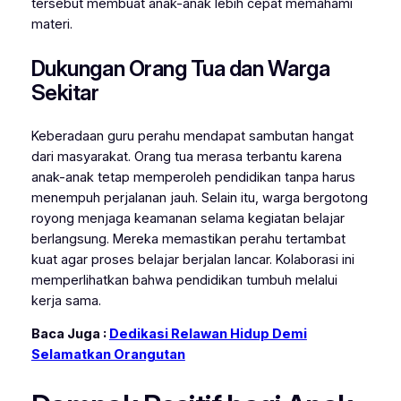
tersebut membuat anak-anak lebih cepat memahami
materi.
Dukungan Orang Tua dan Warga
Sekitar
Keberadaan guru perahu mendapat sambutan hangat
dari masyarakat. Orang tua merasa terbantu karena
anak-anak tetap memperoleh pendidikan tanpa harus
menempuh perjalanan jauh. Selain itu, warga bergotong
royong menjaga keamanan selama kegiatan belajar
berlangsung. Mereka memastikan perahu tertambat
kuat agar proses belajar berjalan lancar. Kolaborasi ini
memperlihatkan bahwa pendidikan tumbuh melalui
kerja sama.
Baca Juga :
Dedikasi Relawan Hidup Demi
Selamatkan Orangutan