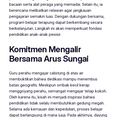
bacaan serta alat peraga yang memadai. Selain itu, ia
berencana melibatkan relawan agar jangkauan
pengajaran semakin luas. Dengan dukungan bersama,
program belajar terapung dapat berkembang secara
berkelanjutan. Langkah ini akan memperkuat fondasi
pendidikan anak-anak pesisir.
Komitmen Mengalir
Bersama Arus Sungai
Guru perahu mengajar calistung di atas air
membuktikan bahwa dedikasi mampu menembus
batas geografis. Meskipun ombak kecil kerap
menggoyang perahu, semangat mengajar tetap kokoh.
Oleh karena itu, kisah ini menjadi inspirasi bahwa
pendidikan tidak selalu membutuhkan gedung megah.
Selama ada kemauan dan kepedulian, proses belajar
dapat berlangsung di mana saja. Pada akhirnya, dayung