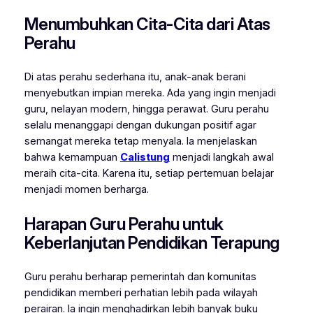
Menumbuhkan Cita-Cita dari Atas
Perahu
Di atas perahu sederhana itu, anak-anak berani
menyebutkan impian mereka. Ada yang ingin menjadi
guru, nelayan modern, hingga perawat. Guru perahu
selalu menanggapi dengan dukungan positif agar
semangat mereka tetap menyala. Ia menjelaskan
bahwa kemampuan
Calistung
menjadi langkah awal
meraih cita-cita. Karena itu, setiap pertemuan belajar
menjadi momen berharga.
Harapan Guru Perahu untuk
Keberlanjutan Pendidikan Terapung
Guru perahu berharap pemerintah dan komunitas
pendidikan memberi perhatian lebih pada wilayah
perairan. Ia ingin menghadirkan lebih banyak buku