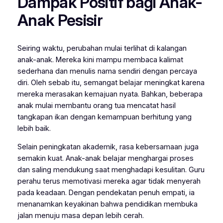
Dampak Positif bagi Anak-
Anak Pesisir
Seiring waktu, perubahan mulai terlihat di kalangan
anak-anak. Mereka kini mampu membaca kalimat
sederhana dan menulis nama sendiri dengan percaya
diri. Oleh sebab itu, semangat belajar meningkat karena
mereka merasakan kemajuan nyata. Bahkan, beberapa
anak mulai membantu orang tua mencatat hasil
tangkapan ikan dengan kemampuan berhitung yang
lebih baik.
Selain peningkatan akademik, rasa kebersamaan juga
semakin kuat. Anak-anak belajar menghargai proses
dan saling mendukung saat menghadapi kesulitan. Guru
perahu terus memotivasi mereka agar tidak menyerah
pada keadaan. Dengan pendekatan penuh empati, ia
menanamkan keyakinan bahwa pendidikan membuka
jalan menuju masa depan lebih cerah.