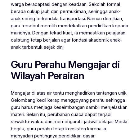
warga beradaptasi dengan keadaan. Sekolah formal
berada cukup jauh dari permukiman, sehingga anak-
anak sering terkendala transportasi. Namun demikian,
guru tersebut memilih mendekatkan pendidikan kepada
muridnya. Dengan tekad kuat, ia memastikan pelajaran
calistung tetap berjalan agar fondasi akademik anak-
anak terbentuk sejak dini.
Guru Perahu Mengajar di
Wilayah Perairan
Mengajar di atas air tentu menghadirkan tantangan unik.
Gelombang kecil kerap menggoyang perahu sehingga
guru harus menjaga keseimbangan sambil menjelaskan
materi. Selain itu, perubahan cuaca dapat terjadi
sewaktu-waktu dan memengaruhi jadwal belajar. Meski
begitu, guru perahu tetap konsisten karena ia
menyadari pentingnya pendidikan dasar.