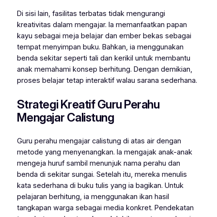
Di sisi lain, fasilitas terbatas tidak mengurangi
kreativitas dalam mengajar. Ia memanfaatkan papan
kayu sebagai meja belajar dan ember bekas sebagai
tempat menyimpan buku. Bahkan, ia menggunakan
benda sekitar seperti tali dan kerikil untuk membantu
anak memahami konsep berhitung. Dengan demikian,
proses belajar tetap interaktif walau sarana sederhana.
Strategi Kreatif Guru Perahu
Mengajar Calistung
Guru perahu mengajar calistung di atas air dengan
metode yang menyenangkan. Ia mengajak anak-anak
mengeja huruf sambil menunjuk nama perahu dan
benda di sekitar sungai. Setelah itu, mereka menulis
kata sederhana di buku tulis yang ia bagikan. Untuk
pelajaran berhitung, ia menggunakan ikan hasil
tangkapan warga sebagai media konkret. Pendekatan