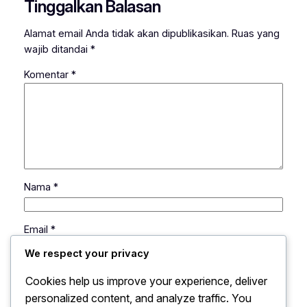
Tinggalkan Balasan
Alamat email Anda tidak akan dipublikasikan.
Ruas yang
wajib ditandai
*
Komentar
*
Nama
*
Email
*
We respect your privacy
Situs Web
Cookies help us improve your experience, deliver
personalized content, and analyze traffic. You