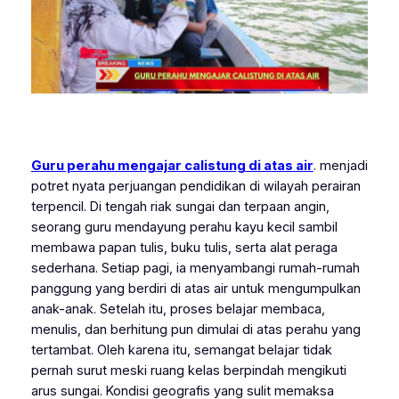
Guru perahu mengajar calistung di atas air
. menjadi
potret nyata perjuangan pendidikan di wilayah perairan
terpencil. Di tengah riak sungai dan terpaan angin,
seorang guru mendayung perahu kayu kecil sambil
membawa papan tulis, buku tulis, serta alat peraga
sederhana. Setiap pagi, ia menyambangi rumah-rumah
panggung yang berdiri di atas air untuk mengumpulkan
anak-anak. Setelah itu, proses belajar membaca,
menulis, dan berhitung pun dimulai di atas perahu yang
tertambat. Oleh karena itu, semangat belajar tidak
pernah surut meski ruang kelas berpindah mengikuti
arus sungai. Kondisi geografis yang sulit memaksa