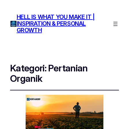
HELL IS WHAT YOU MAKE IT |
INSPIRATION & PERSONAL
GROWTH
Kategori:
Pertanian
Organik