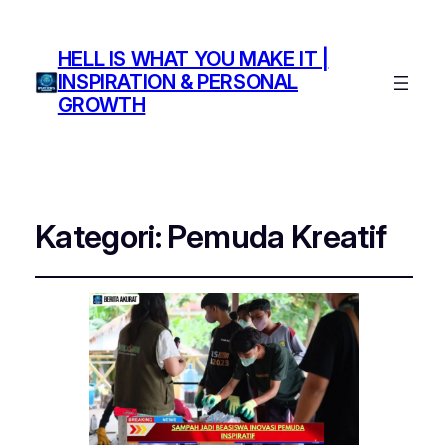
HELL IS WHAT YOU MAKE IT |
INSPIRATION & PERSONAL
GROWTH
Kategori:
Pemuda Kreatif