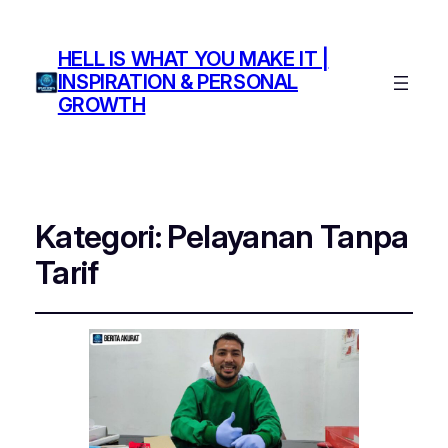
HELL IS WHAT YOU MAKE IT |
INSPIRATION & PERSONAL
GROWTH
Kategori:
Pelayanan Tanpa
Tarif