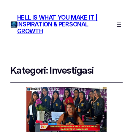
HELL IS WHAT YOU MAKE IT |
INSPIRATION & PERSONAL
GROWTH
Kategori:
Investigasi