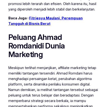
promosi lebih terarah dan efisien. Oleh karena itu, hasil
yang diperoleh menjadi lebih stabil dan berkelanjutan.
Baca Juga :
Fitriesya Maulani, Perempuan
Tangguh di Bisnis Berat
Peluang Ahmad
Romdanidi Dunia
Marketing
Meskipun terlihat menjanjikan, affiliate marketing tetap
memiliki tantangan tersendiri. Ahmad Romdani harus
menghadapi persaingan ketat, perubahan algoritma
platform, serta dinamika perilaku konsumen digital.
Namun demikian, ia melihat tantangan tersebut sebagai
peluang untuk terus belajar dan beradaptasi. Dengan
memperbarui strategi secara berkala, ia mampu
mempertahankan performa sekaligus meningkatkan