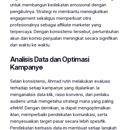
untuk membangun kedekatan emosional dengan
pengikutnya. Strategi ini membantu meningkatkan
engagement sekaligus memperkuat citra
profesionalnya sebagai affiliate marketer yang
terpercaya. Dengan konsistensi tersebut, pertumbuhan
akun dan komisi penjualan meningkat secara signifikan
dari waktu ke waktu.
Analisis Data dan Optimasi
Kampanye
Selain konsistensi, Ahmad rutin melakukan evaluasi
terhadap setiap kampanye yang dijalankan. Ia
menganalisis data klik, rasio konversi, dan perilaku
audiens untuk mengetahui strategi mana yang paling
efektif. Dengan demikian, ia dapat mengoptimalkan
iklan, memperbaiki pendekatan komunikasi, serta
menyesuaikan target pasar secara lebih spesifik.
Pendekatan berbasis data ini membuat setiap langkah