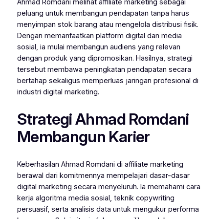
Ahmad Romdani melihat affiliate marketing sebagai
peluang untuk membangun pendapatan tanpa harus
menyimpan stok barang atau mengelola distribusi fisik.
Dengan memanfaatkan platform digital dan media
sosial, ia mulai membangun audiens yang relevan
dengan produk yang dipromosikan. Hasilnya, strategi
tersebut membawa peningkatan pendapatan secara
bertahap sekaligus memperluas jaringan profesional di
industri digital marketing.
Strategi Ahmad Romdani
Membangun Karier
Keberhasilan Ahmad Romdani di affiliate marketing
berawal dari komitmennya mempelajari dasar-dasar
digital marketing secara menyeluruh. Ia memahami cara
kerja algoritma media sosial, teknik copywriting
persuasif, serta analisis data untuk mengukur performa