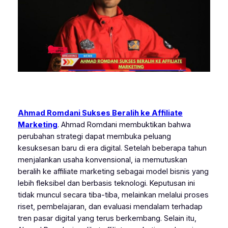
Ahmad Romdani Sukses Beralih ke Affiliate
Marketing
. Ahmad Romdani membuktikan bahwa
perubahan strategi dapat membuka peluang
kesuksesan baru di era digital. Setelah beberapa tahun
menjalankan usaha konvensional, ia memutuskan
beralih ke affiliate marketing sebagai model bisnis yang
lebih fleksibel dan berbasis teknologi. Keputusan ini
tidak muncul secara tiba-tiba, melainkan melalui proses
riset, pembelajaran, dan evaluasi mendalam terhadap
tren pasar digital yang terus berkembang. Selain itu,