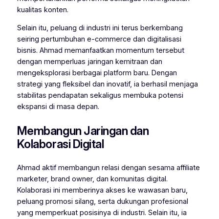
kualitas konten.
Selain itu, peluang di industri ini terus berkembang
seiring pertumbuhan e-commerce dan digitalisasi
bisnis. Ahmad memanfaatkan momentum tersebut
dengan memperluas jaringan kemitraan dan
mengeksplorasi berbagai platform baru. Dengan
strategi yang fleksibel dan inovatif, ia berhasil menjaga
stabilitas pendapatan sekaligus membuka potensi
ekspansi di masa depan.
Membangun Jaringan dan
Kolaborasi Digital
Ahmad aktif membangun relasi dengan sesama affiliate
marketer, brand owner, dan komunitas digital.
Kolaborasi ini memberinya akses ke wawasan baru,
peluang promosi silang, serta dukungan profesional
yang memperkuat posisinya di industri. Selain itu, ia