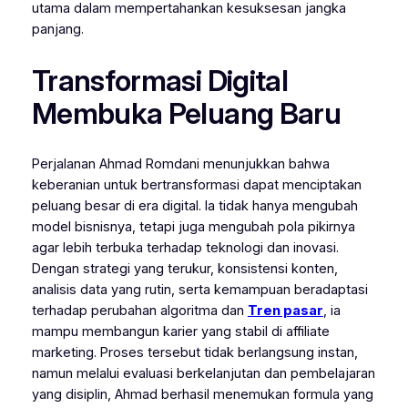
utama dalam mempertahankan kesuksesan jangka
panjang.
Transformasi Digital
Membuka Peluang Baru
Perjalanan Ahmad Romdani menunjukkan bahwa
keberanian untuk bertransformasi dapat menciptakan
peluang besar di era digital. Ia tidak hanya mengubah
model bisnisnya, tetapi juga mengubah pola pikirnya
agar lebih terbuka terhadap teknologi dan inovasi.
Dengan strategi yang terukur, konsistensi konten,
analisis data yang rutin, serta kemampuan beradaptasi
terhadap perubahan algoritma dan
Tren pasar
, ia
mampu membangun karier yang stabil di affiliate
marketing. Proses tersebut tidak berlangsung instan,
namun melalui evaluasi berkelanjutan dan pembelajaran
yang disiplin, Ahmad berhasil menemukan formula yang