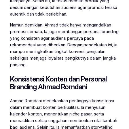
kampanye. Selain itu, ia fokus memilih produk yang
sesuai dengan kebutuhan audiens agar promosi terasa
autentik dan tidak berlebihan.
Namun demikian, Ahmad tidak hanya mengandalkan
promosi semata. Ia juga membangun personal branding
yang konsisten agar audiens percaya pada
rekomendasi yang diberikan. Dengan pendekatan ini, ia
mampu meningkatkan tingkat konversi penjualan
sekaligus menjaga loyalitas pengikutnya dalam jangka
panjang.
Konsistensi Konten dan Personal
Branding Ahmad Romdani
Ahmad Romdani menekankan pentingnya konsistensi
dalam membuat konten berkualitas. Ia menyusun
kalender konten, menentukan niche pasar, serta
memastikan setiap unggahan memberikan nilai tambah
bagi audiens. Selain itu, ia memanfaatkan storytelling