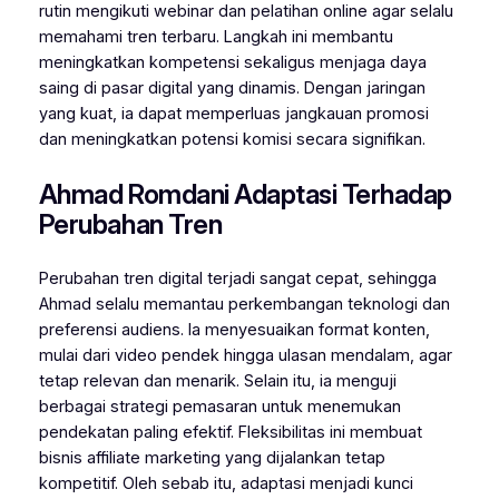
rutin mengikuti webinar dan pelatihan online agar selalu
memahami tren terbaru. Langkah ini membantu
meningkatkan kompetensi sekaligus menjaga daya
saing di pasar digital yang dinamis. Dengan jaringan
yang kuat, ia dapat memperluas jangkauan promosi
dan meningkatkan potensi komisi secara signifikan.
Ahmad Romdani Adaptasi Terhadap
Perubahan Tren
Perubahan tren digital terjadi sangat cepat, sehingga
Ahmad selalu memantau perkembangan teknologi dan
preferensi audiens. Ia menyesuaikan format konten,
mulai dari video pendek hingga ulasan mendalam, agar
tetap relevan dan menarik. Selain itu, ia menguji
berbagai strategi pemasaran untuk menemukan
pendekatan paling efektif. Fleksibilitas ini membuat
bisnis affiliate marketing yang dijalankan tetap
kompetitif. Oleh sebab itu, adaptasi menjadi kunci