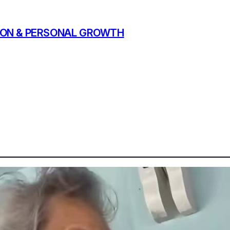
ATION & PERSONAL GROWTH