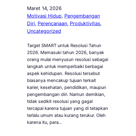
Maret 14, 2026
Motivasi Hidup
, 
Pengembangan
Diri
, 
Perencanaan
, 
Produktivitas
, 
Uncategorized
Target SMART untuk Resolusi Tahun
2026. Memasuki tahun 2026, banyak
orang mulai menyusun resolusi sebagai
langkah untuk memperbaiki berbagai
aspek kehidupan. Resolusi tersebut
biasanya mencakup tujuan terkait
karier, kesehatan, pendidikan, maupun
pengembangan diri. Namun demikian,
tidak sedikit resolusi yang gagal
tercapai karena tujuan yang di tetapkan
terlalu umum atau kurang terukur. Oleh
karena itu, para…