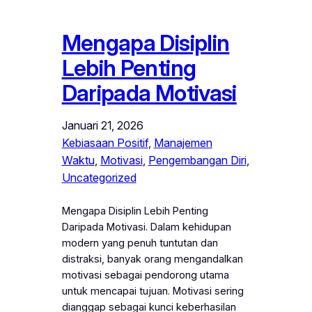
Mengapa Disiplin
Lebih Penting
Daripada Motivasi
Januari 21, 2026
Kebiasaan Positif
, 
Manajemen
Waktu
, 
Motivasi
, 
Pengembangan Diri
, 
Uncategorized
Mengapa Disiplin Lebih Penting
Daripada Motivasi. Dalam kehidupan
modern yang penuh tuntutan dan
distraksi, banyak orang mengandalkan
motivasi sebagai pendorong utama
untuk mencapai tujuan. Motivasi sering
dianggap sebagai kunci keberhasilan