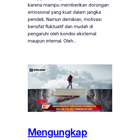
karena mampu memberikan dorongan
emosional yang kuat dalam jangka
pendek. Namun demikian, motivasi
bersifat fluktuatif dan mudah di
pengaruhi oleh kondisi eksternal
maupun internal. Oleh…
Mengungkap