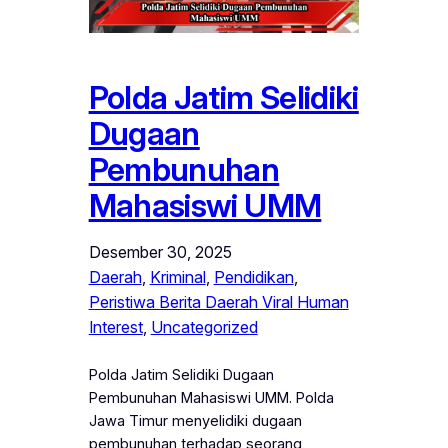
Polda Jatim Selidiki
Dugaan
Pembunuhan
Mahasiswi UMM
Desember 30, 2025
Daerah
, 
Kriminal
, 
Pendidikan
, 
Peristiwa Berita Daerah Viral Human
Interest
, 
Uncategorized
Polda Jatim Selidiki Dugaan
Pembunuhan Mahasiswi UMM. Polda
Jawa Timur menyelidiki dugaan
pembunuhan terhadap seorang