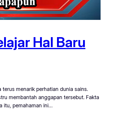
lajar Hal Baru
terus menarik perhatian dunia sains.
stru membantah anggapan tersebut. Fakta
a itu, pemahaman ini…