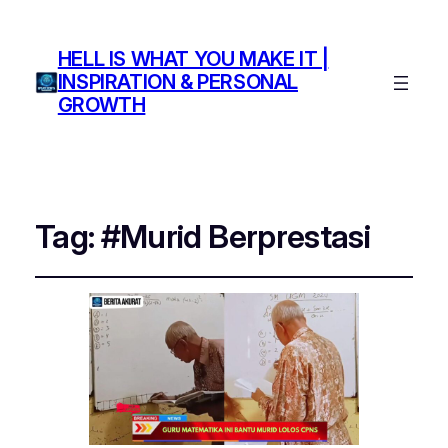
HELL IS WHAT YOU MAKE IT |
INSPIRATION & PERSONAL
GROWTH
Tag:
#Murid Berprestasi