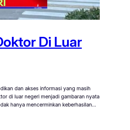
oktor Di Luar
didikan dan akses informasi yang masih
tor di luar negeri menjadi gambaran nyata
 tidak hanya mencerminkan keberhasilan…