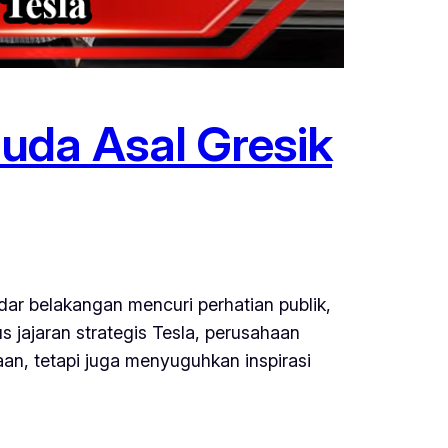
uda Asal Gresik
ar belakangan mencuri perhatian publik,
 jajaran strategis Tesla, perusahaan
an, tetapi juga menyuguhkan inspirasi