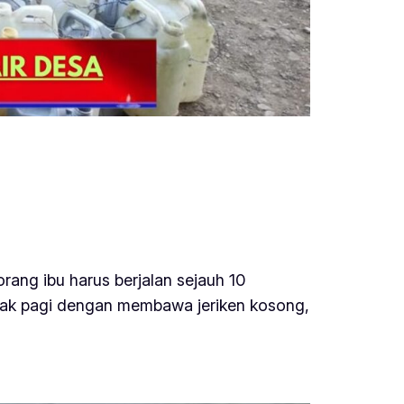
rang ibu harus berjalan sejauh 10
sejak pagi dengan membawa jeriken kosong,