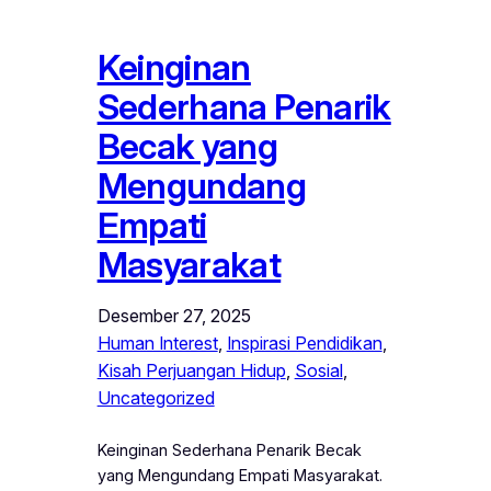
Keinginan
Sederhana Penarik
Becak yang
Mengundang
Empati
Masyarakat
Desember 27, 2025
Human Interest
, 
Inspirasi Pendidikan
, 
Kisah Perjuangan Hidup
, 
Sosial
, 
Uncategorized
Keinginan Sederhana Penarik Becak
yang Mengundang Empati Masyarakat.