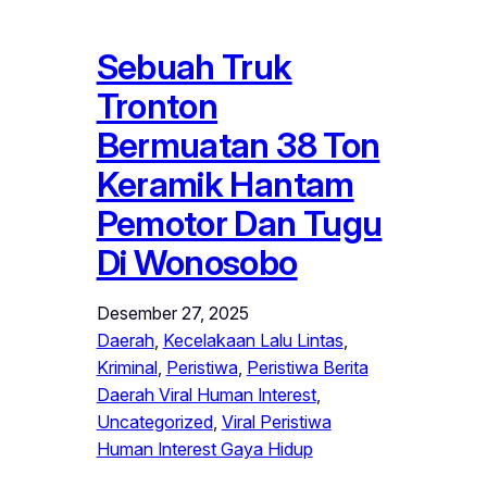
Sebuah Truk
Tronton
Bermuatan 38 Ton
Keramik Hantam
Pemotor Dan Tugu
Di Wonosobo
Desember 27, 2025
Daerah
, 
Kecelakaan Lalu Lintas
, 
Kriminal
, 
Peristiwa
, 
Peristiwa Berita
Daerah Viral Human Interest
, 
Uncategorized
, 
Viral Peristiwa
Human Interest Gaya Hidup