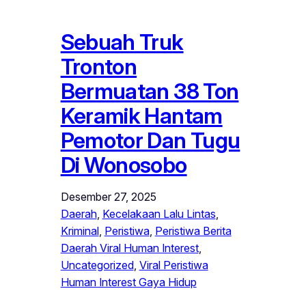
Sebuah Truk
Tronton
Bermuatan 38 Ton
Keramik Hantam
Pemotor Dan Tugu
Di Wonosobo
Desember 27, 2025
Daerah
, 
Kecelakaan Lalu Lintas
, 
Kriminal
, 
Peristiwa
, 
Peristiwa Berita
Daerah Viral Human Interest
, 
Uncategorized
, 
Viral Peristiwa
Human Interest Gaya Hidup